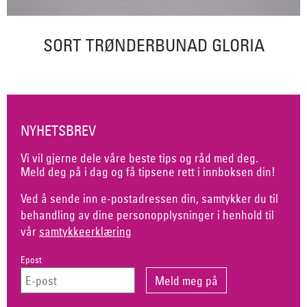
SORT TRØNDERBUNAD GLORIA
NYHETSBREV
Vi vil gjerne dele våre beste tips og råd med deg.
Meld deg på i dag og få tipsene rett i innboksen din!
Ved å sende inn e-postadressen din, samtykker du til
behandling av dine personopplysninger i henhold til
vår
samtykkeerklæring
Epost