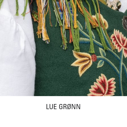
LUE GRØNN