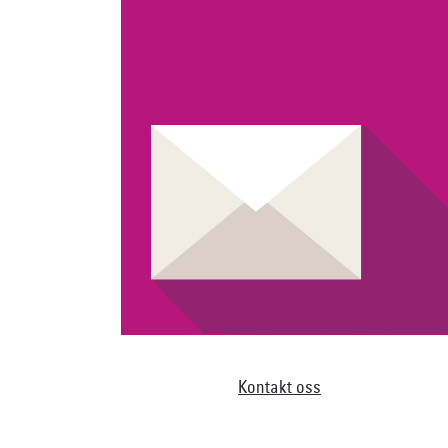
Kontakt oss