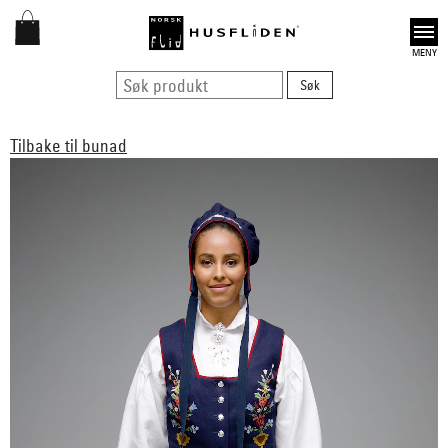
Open
Tilbake til bunad