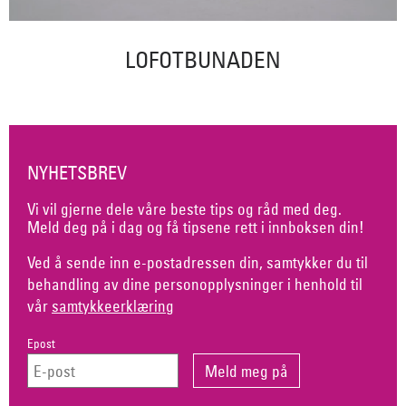
LOFOTBUNADEN
NYHETSBREV
Vi vil gjerne dele våre beste tips og råd med deg.
Meld deg på i dag og få tipsene rett i innboksen din!
Ved å sende inn e-postadressen din, samtykker du til
behandling av dine personopplysninger i henhold til
vår
samtykkeerklæring
Epost