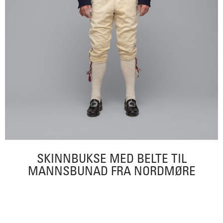
SKINNBUKSE MED BELTE TIL
MANNSBUNAD FRA NORDMØRE