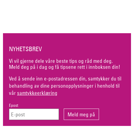
NYHETSBREV
Vi vil gjerne dele våre beste tips og råd med deg.
Meld deg på i dag og få tipsene rett i innboksen din!
Ved å sende inn e-postadressen din, samtykker du til
behandling av dine personopplysninger i henhold til
vår
samtykkeerklæring
Epost