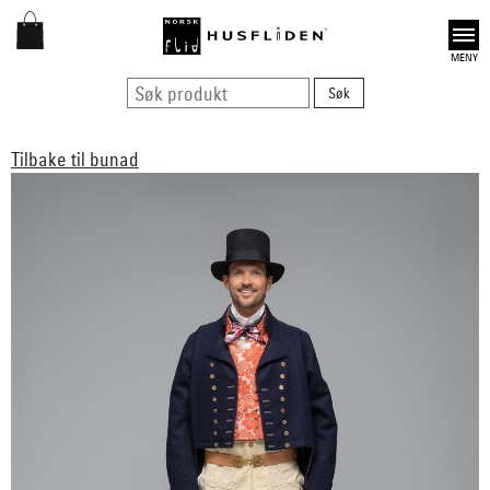
Open
Tilbake til bunad