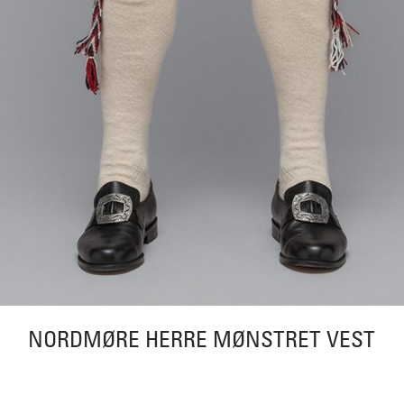
NORDMØRE HERRE MØNSTRET VEST