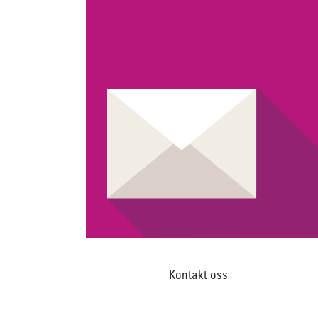
Kontakt oss