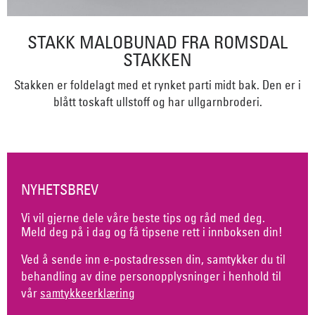
STAKK MALOBUNAD FRA ROMSDAL
STAKKEN
Stakken er foldelagt med et rynket parti midt bak. Den er i
blått toskaft ullstoff og har ullgarnbroderi.
NYHETSBREV
Vi vil gjerne dele våre beste tips og råd med deg.
Meld deg på i dag og få tipsene rett i innboksen din!
Ved å sende inn e-postadressen din, samtykker du til
behandling av dine personopplysninger i henhold til
vår
samtykkeerklæring