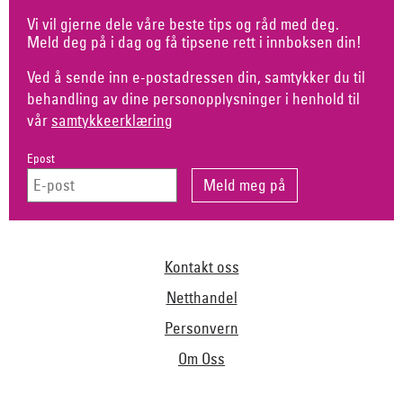
Vi vil gjerne dele våre beste tips og råd med deg.
Meld deg på i dag og få tipsene rett i innboksen din!
Ved å sende inn e-postadressen din, samtykker du til
behandling av dine personopplysninger i henhold til
vår
samtykkeerklæring
Epost
Kontakt oss
Netthandel
Personvern
Om Oss