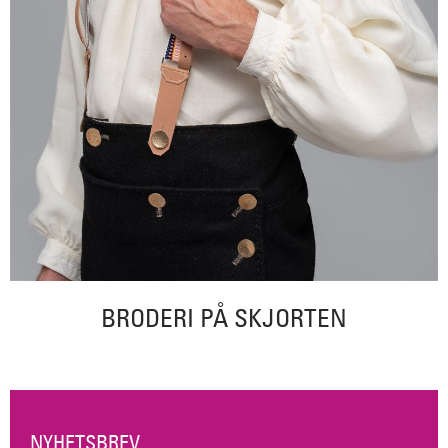
BRODERI PÅ SKJORTEN
NYHETSBREV