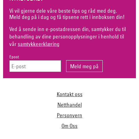
Vi vil gjerne dele våre beste tips og råd med deg.
Meld deg på i dag og få tipsene rett i innboksen din!
Ved å sende inn e-postadressen din, samtykker du til
behandling av dine personopplysninger i henhold til
vår
samtykkeerklæring
Epost
Kontakt oss
Netthandel
Personvern
Om Oss