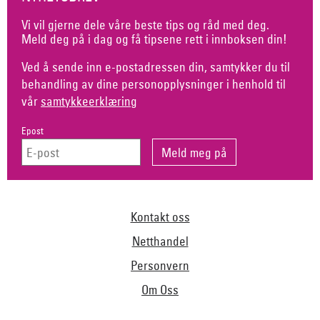
Vi vil gjerne dele våre beste tips og råd med deg.
Meld deg på i dag og få tipsene rett i innboksen din!
Ved å sende inn e-postadressen din, samtykker du til
behandling av dine personopplysninger i henhold til
vår
samtykkeerklæring
Epost
Kontakt oss
Netthandel
Personvern
Om Oss