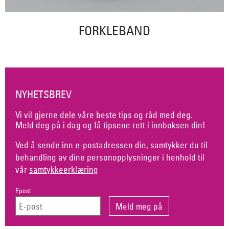
FORKLEBAND
NYHETSBREV
Vi vil gjerne dele våre beste tips og råd med deg.
Meld deg på i dag og få tipsene rett i innboksen din!
Ved å sende inn e-postadressen din, samtykker du til
behandling av dine personopplysninger i henhold til
vår
samtykkeerklæring
Epost