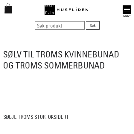
Open
SØLV TIL TROMS KVINNEBUNAD
OG TROMS SOMMERBUNAD
SØLJE TROMS STOR, OKSIDERT