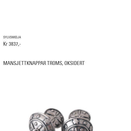
SYLVSMIDJA
Kr 3837,-
MANSJETTKNAPPAR TROMS, OKSIDERT