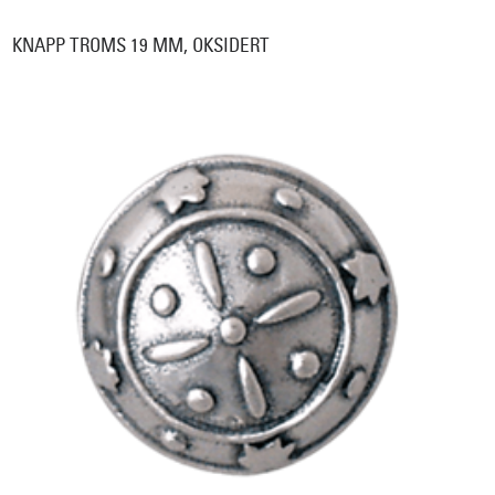
KNAPP TROMS 19 MM, OKSIDERT