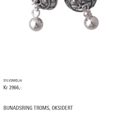
SYLVSMIDJA
Kr 2966,-
BUNADSRING TROMS, OKSIDERT