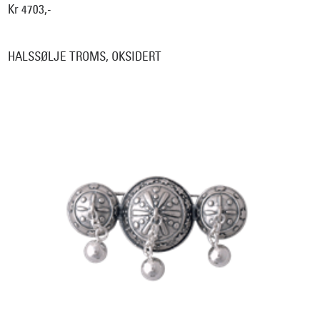
Kr 4703,-
HALSSØLJE TROMS, OKSIDERT