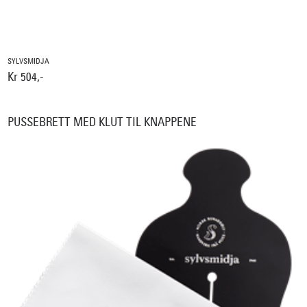
SYLVSMIDJA
Kr 504,-
PUSSEBRETT MED KLUT TIL KNAPPENE