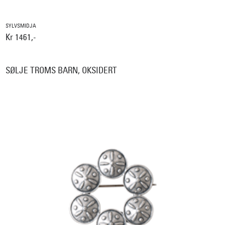
SYLVSMIDJA
Kr 1461,-
SØLJE TROMS BARN, OKSIDERT