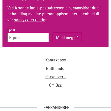
Ved å sende inn e-postadressen din, samtykker du til
behandling av dine personopplysninger i henhold til
vår
samtykkeerklæring
Epost
Kontakt oss
Netthandel
Personvern
Om Oss
LEVERANDØRER