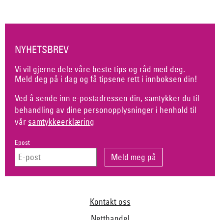
NYHETSBREV
Vi vil gjerne dele våre beste tips og råd med deg.
Meld deg på i dag og få tipsene rett i innboksen din!
Ved å sende inn e-postadressen din, samtykker du til
behandling av dine personopplysninger i henhold til
vår
samtykkeerklæring
Epost
Kontakt oss
Netthandel