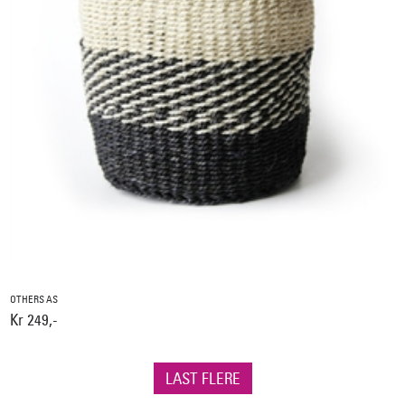
OTHERS AS
Kr 249,-
LAST FLERE