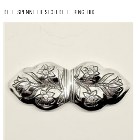
BELTESPENNE TIL STOFFBELTE RINGERIKE