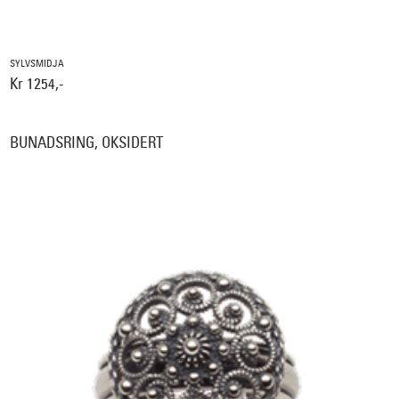
SYLVSMIDJA
Kr 1254,-
BUNADSRING, OKSIDERT