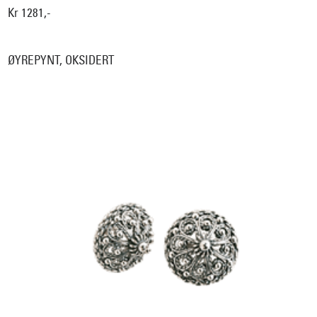
Kr 1281,-
ØYREPYNT, OKSIDERT