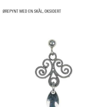
ØREPYNT MED EN SKÅL, OKSIDERT