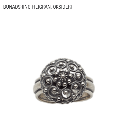
BUNADSRING FILIGRAN, OKSIDERT