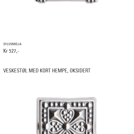
SYLVSMIDJA
Kr 527,-
VESKESTØL MED KORT HEMPE, OKSIDERT