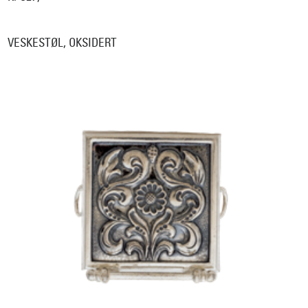
VESKESTØL, OKSIDERT