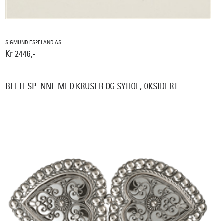
SIGMUND ESPELAND AS
Kr 2446,-
BELTESPENNE MED KRUSER OG SYHOL, OKSIDERT