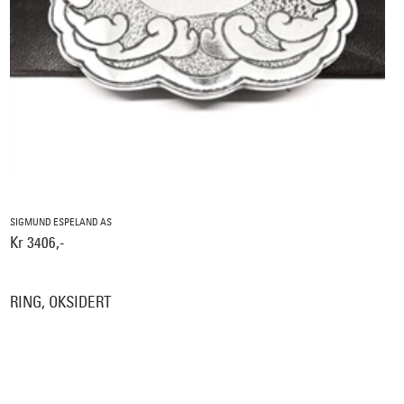
SIGMUND ESPELAND AS
Kr 3406,-
RING, OKSIDERT