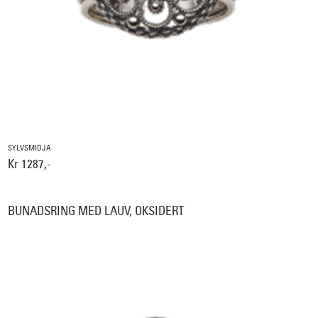
SYLVSMIDJA
Kr 1287,-
BUNADSRING MED LAUV, OKSIDERT