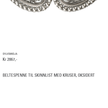
SYLVSMIDJA
Kr 2867,-
BELTESPENNE TIL SKINNLIST MED KRUSER, OKSIDERT