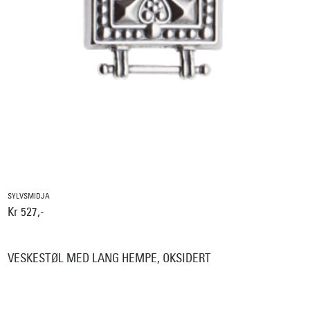
SYLVSMIDJA
Kr 527,-
VESKESTØL MED LANG HEMPE, OKSIDERT