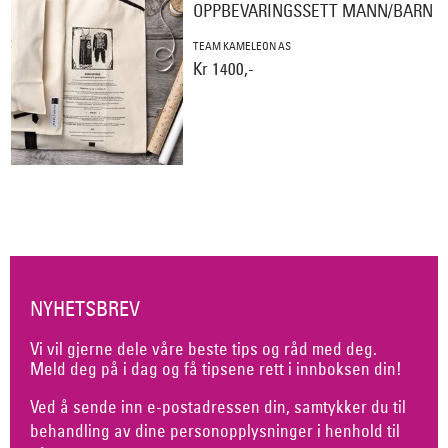
OPPBEVARINGSSETT MANN/BARN
TEAM KAMELEON AS
Kr 1400,-
NYHETSBREV
Vi vil gjerne dele våre beste tips og råd med deg.
Meld deg på i dag og få tipsene rett i innboksen din!
Ved å sende inn e-postadressen din, samtykker du til
behandling av dine personopplysninger i henhold til