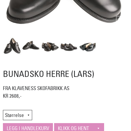
BUNADSKO HERRE (LARS)
FRA KLAVENESS SKOFABRIKK AS
KR 2608,-