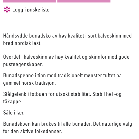
Håndsydde bunadsko av høy kvalitet i sort kalveskinn med
bred nordisk lest.
Overdel i kalveskinn av høy kvalitet og skinnfor med gode
pusteegenskaper.
Bunadspenne i tinn med tradisjonelt mønster tuftet på
gammel norsk tradisjon.
Stålgelenk i fotbuen for utsøkt stabilitet. Stabil hel -og
tåkappe.
Såle i lær.
Bunadskoen kan brukes til alle bunader. Det naturlige valg
for den aktive folkedanser.