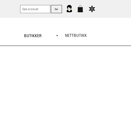
NETTBUTIKK