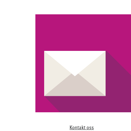
Kontakt oss