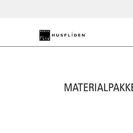
MATERIALPAKK