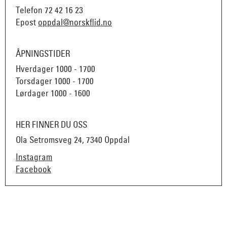
Telefon
72 42 16 23
Epost
oppdal@norskflid.no
ÅPNINGSTIDER
Hverdager 1000 - 1700
Torsdager 1000 - 1700
Lørdager 1000 - 1600
HER FINNER DU OSS
Ola Setromsveg 24, 7340 Oppdal
Instagram
Facebook