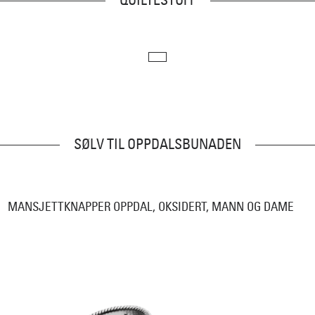
SØLV TIL OPPDALSBUNADEN
MANSJETTKNAPPER OPPDAL, OKSIDERT, MANN OG DAME