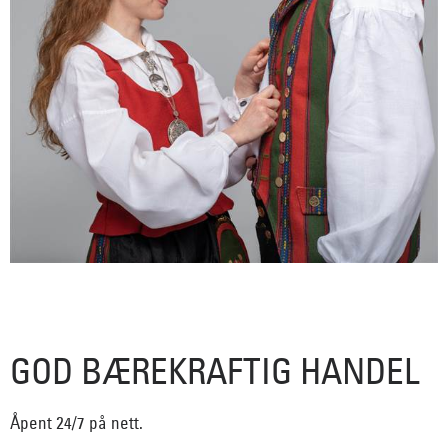
GOD BÆREKRAFTIG HANDEL
Åpent 24/7 på nett.