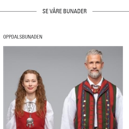
SE VÅRE BUNADER
OPPDALSBUNADEN