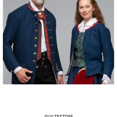
QUILTESTOFF