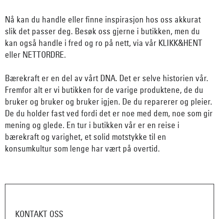
Nå kan du handle eller finne inspirasjon hos oss akkurat
slik det passer deg. Besøk oss gjerne i butikken, men du
kan også handle i fred og ro på nett, via vår KLIKK&HENT
eller NETTORDRE.
Bærekraft er en del av vårt DNA. Det er selve historien vår.
Fremfor alt er vi butikken for de varige produktene, de du
bruker og bruker og bruker igjen. De du reparerer og pleier.
De du holder fast ved fordi det er noe med dem, noe som gir
mening og glede. En tur i butikken vår er en reise i
bærekraft og varighet, et solid motstykke til en
konsumkultur som lenge har vært på overtid.
KONTAKT OSS