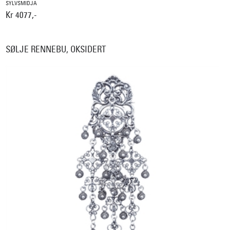
SYLVSMIDJA
Kr 4077,-
SØLJE RENNEBU, OKSIDERT