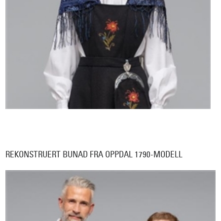
REKONSTRUERT BUNAD FRA OPPDAL 1790-MODELL