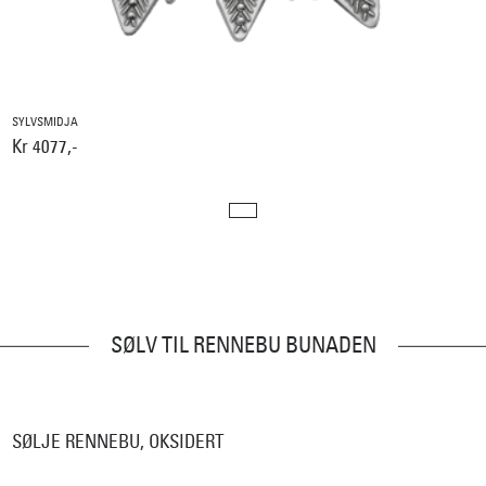
SYLVSMIDJA
Kr 4077,-
SØLV TIL RENNEBU BUNADEN
SØLJE RENNEBU, OKSIDERT