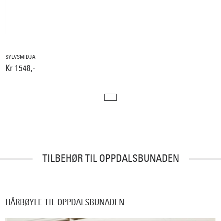
SYLVSMIDJA
Kr 1548,-
TILBEHØR TIL OPPDALSBUNADEN
HÅRBØYLE TIL OPPDALSBUNADEN