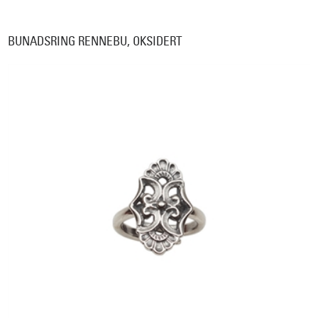
BUNADSRING RENNEBU, OKSIDERT