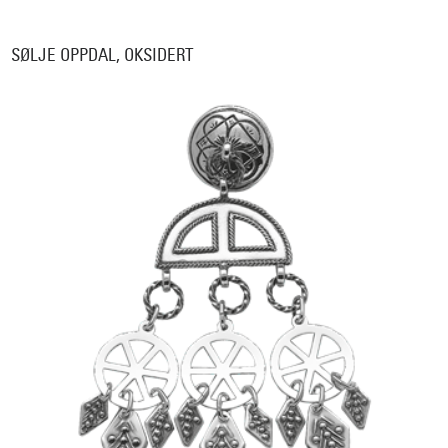
SØLJE OPPDAL, OKSIDERT