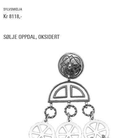
SYLVSMIDJA
Kr 8118,-
SØLJE OPPDAL, OKSIDERT