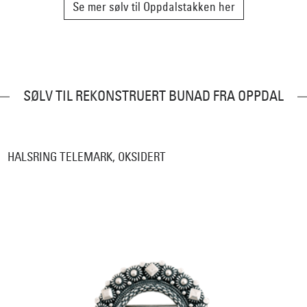
Se mer sølv til Oppdalstakken her
SØLV TIL REKONSTRUERT BUNAD FRA OPPDAL
HALSRING TELEMARK, OKSIDERT