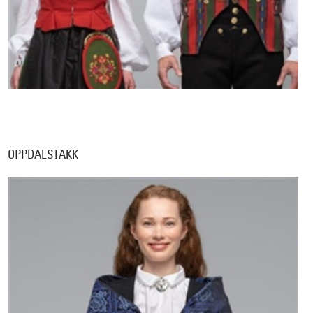
OPPDALSTAKK