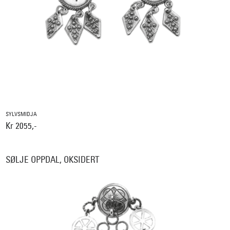
SYLVSMIDJA
Kr 2055,-
SØLJE OPPDAL, OKSIDERT