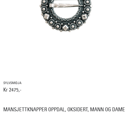
SYLVSMIDJA
Kr 2475,-
MANSJETTKNAPPER OPPDAL, OKSIDERT, MANN OG DAME