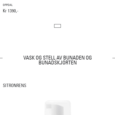
OPPDAL
Kr 1390,-
VASK OG STELL AV BUNADEN OG
BUNADSKJORTEN
SITRONRENS