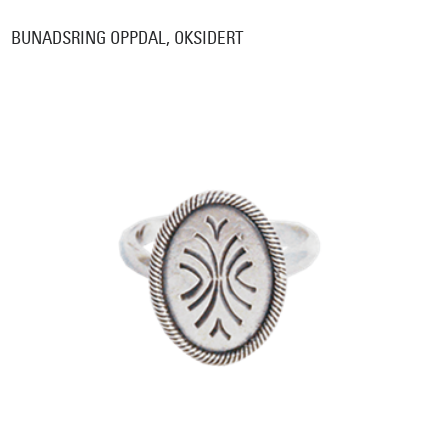
BUNADSRING OPPDAL, OKSIDERT