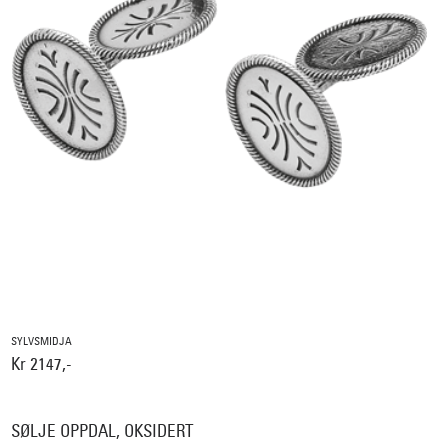
SYLVSMIDJA
Kr 2147,-
SØLJE OPPDAL, OKSIDERT