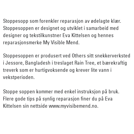
Stoppesopp som forenkler reparasjon av ødelagte klær.
Stoppesoppen er designet og utviklet i samarbeid med
designer og tekstilkunstner Eva Kittelsen og hennes
reparasjonsmerke My Visible Mend.
Stoppesoppen er produsert ved Others sitt snekkerverksted
i Jessore, Bangladesh i treslaget Rain Tree, et bærekraftig
treverk som er hurtigvoksende og krever lite vann i
vekstperioden.
Stoppe soppen kommer med enkel instruksjon på bruk.
Flere gode tips på synlig reparasjon finer du på Eva
Kittelsen sin nettside www.myvisibemend.no.