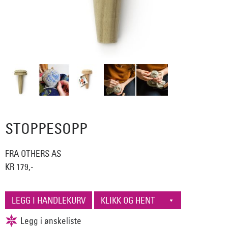
STOPPESOPP
FRA OTHERS AS
KR 179,-