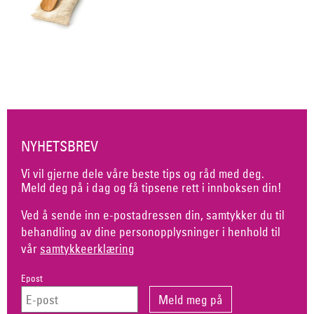
NYHETSBREV
Vi vil gjerne dele våre beste tips og råd med deg.
Meld deg på i dag og få tipsene rett i innboksen din!
Ved å sende inn e-postadressen din, samtykker du til
behandling av dine personopplysninger i henhold til
vår
samtykkeerklæring
Epost