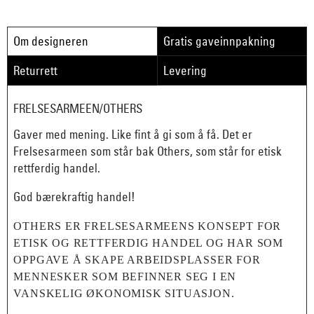
Om designeren
Gratis gaveinnpakning
Returrett
Levering
FRELSESARMEEN/OTHERS
Gaver med mening. Like fint å gi som å få. Det er
Frelsesarmeen som står bak Others, som står for etisk
rettferdig handel.
God bærekraftig handel!
OTHERS ER FRELSESARMEENS KONSEPT FOR
ETISK OG RETTFERDIG HANDEL OG HAR SOM
OPPGAVE Å SKAPE ARBEIDSPLASSER FOR
MENNESKER SOM BEFINNER SEG I EN
VANSKELIG ØKONOMISK SITUASJON.