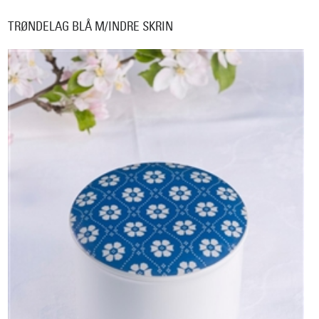
TRØNDELAG BLÅ M/INDRE SKRIN