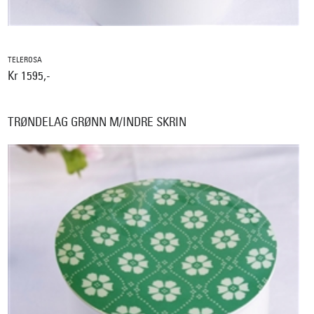
TELEROSA
Kr 1595,-
TRØNDELAG GRØNN M/INDRE SKRIN