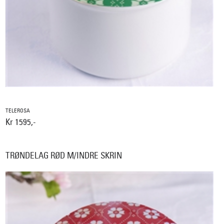
TELEROSA
Kr 1595,-
TRØNDELAG RØD M/INDRE SKRIN