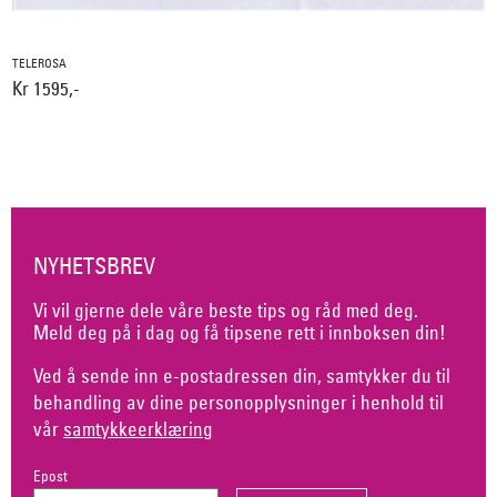
TELEROSA
Kr 1595,-
NYHETSBREV
Vi vil gjerne dele våre beste tips og råd med deg.
Meld deg på i dag og få tipsene rett i innboksen din!
Ved å sende inn e-postadressen din, samtykker du til
behandling av dine personopplysninger i henhold til
vår
samtykkeerklæring
Epost