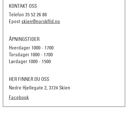
KONTAKT OSS
Telefon
35 52 26 88
Epost
skien@norskflid.no
ÅPNINGSTIDER
Hverdager 1000 - 1700
Torsdager 1000 - 1700
Lørdager 1000 - 1500
HER FINNER DU OSS
Nedre Hjellegate 2, 3724 Skien
Facebook