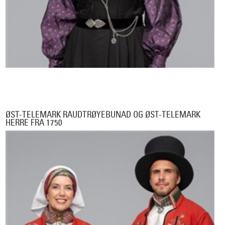
ØST-TELEMARK RAUDTRØYEBUNAD OG ØST-TELEMARK
HERRE FRA 1750