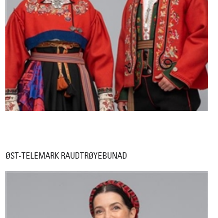
ØST-TELEMARK RAUDTRØYEBUNAD