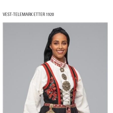
VEST-TELEMARK ETTER 1920