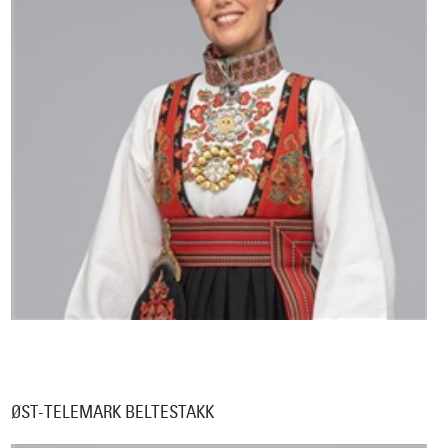
ØST-TELEMARK BELTESTAKK