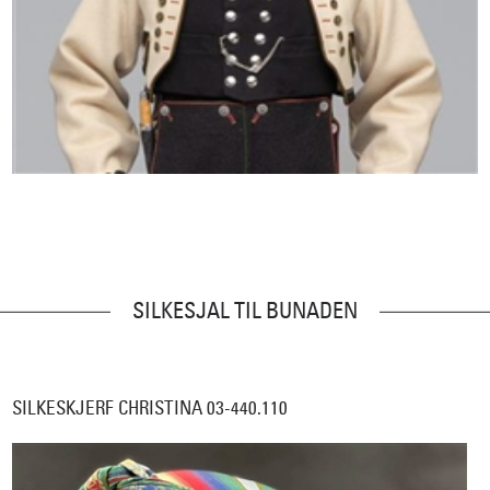
SILKESJAL TIL BUNADEN
SILKESKJERF CHRISTINA 03-440.110