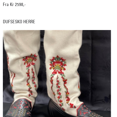
Fra Kr 2598,-
DUFSESKO HERRE