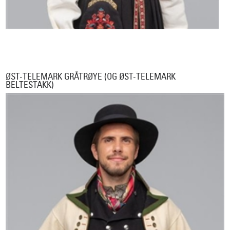
ØST-TELEMARK GRÅTRØYE (OG ØST-TELEMARK
BELTESTAKK)