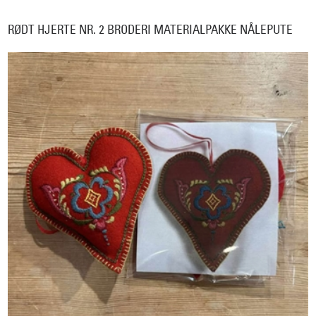
RØDT HJERTE NR. 2 BRODERI MATERIALPAKKE NÅLEPUTE