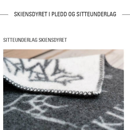
SKIENSDYRET I PLEDD OG SITTEUNDERLAG
SITTEUNDERLAG SKIENSDYRET