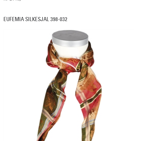
EUFEMIA SILKESJAL 398-032