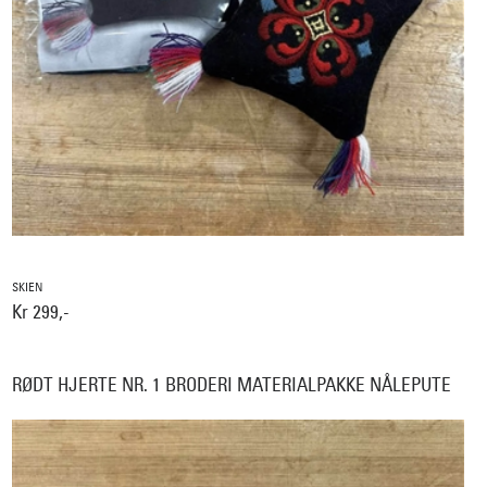
SKIEN
Kr 299,-
RØDT HJERTE NR. 1 BRODERI MATERIALPAKKE NÅLEPUTE