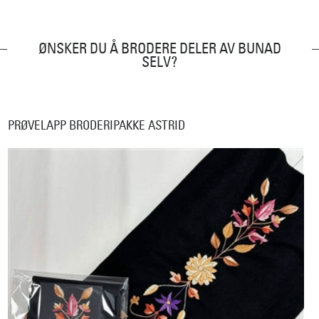
ØNSKER DU Å BRODERE DELER AV BUNAD
SELV?
PRØVELAPP BRODERIPAKKE ASTRID