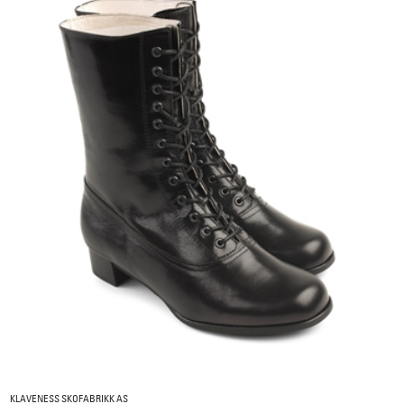
KLAVENESS SKOFABRIKK AS