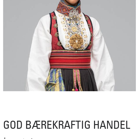
GOD BÆREKRAFTIG HANDEL