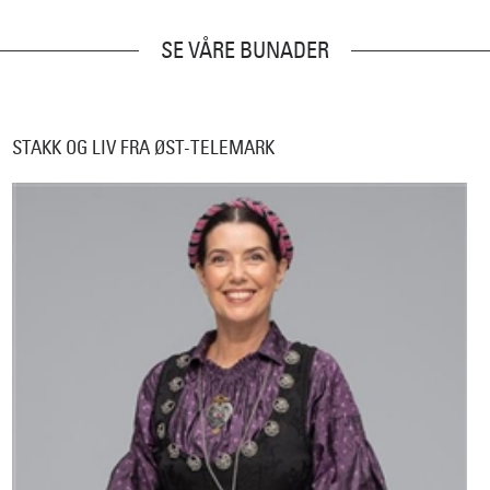
SE VÅRE BUNADER
STAKK OG LIV FRA ØST-TELEMARK