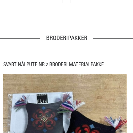
BRODERIPAKKER
SVART NÅLPUTE NR.2 BRODERI MATERIALPAKKE