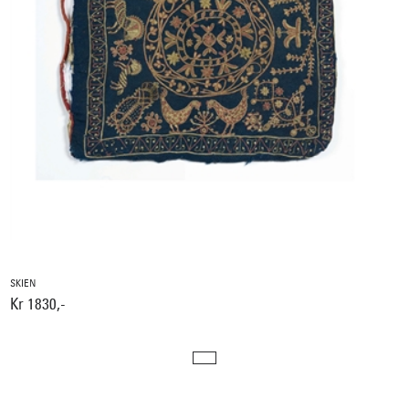
SKIEN
Kr 1830,-