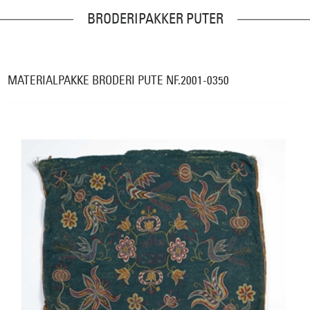
BRODERIPAKKER PUTER
MATERIALPAKKE BRODERI PUTE NF.2001-0350