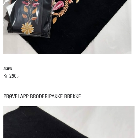
SKIEN
Kr 250,-
PRØVELAPP BRODERIPAKKE BREKKE