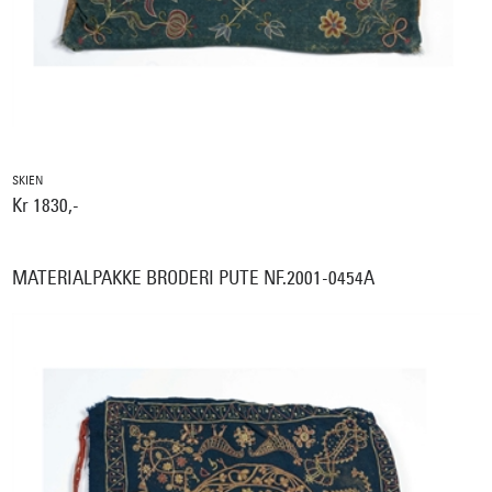
SKIEN
Kr 1830,-
MATERIALPAKKE BRODERI PUTE NF.2001-0454A