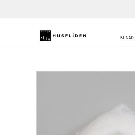
BUNAD
STRIKKEPAKKER
FE