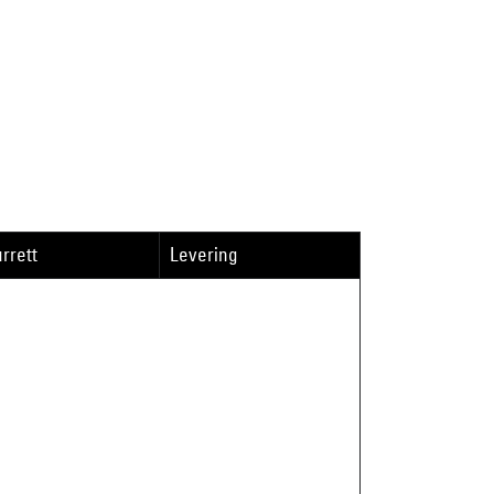
rrett
Levering