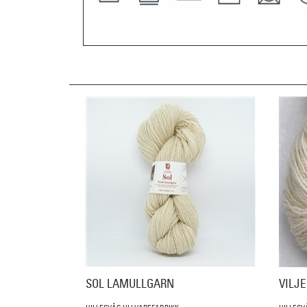
SOL LAMULLGARN
VILJ