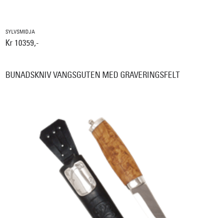
SYLVSMIDJA
Kr 10359,-
BUNADSKNIV VANGSGUTEN MED GRAVERINGSFELT