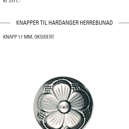
Kr 2577,-
KNAPPER TIL HARDANGER HERREBUNAD
KNAPP 17 MM, OKSIDERT