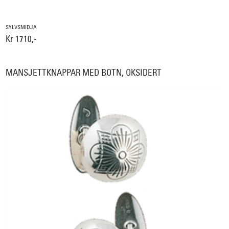
SYLVSMIDJA
Kr 1710,-
MANSJETTKNAPPAR MED BOTN, OKSIDERT