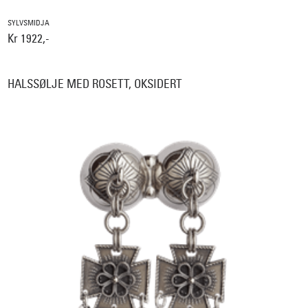
SYLVSMIDJA
Kr 1922,-
HALSSØLJE MED ROSETT, OKSIDERT