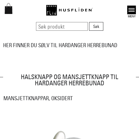
Open
HER FINNER DU SØLV TIL HARDANGER HERREBUNAD
HALSKNAPP OG MANSJETTKNAPP TIL
HARDANGER HERREBUNAD
MANSJETTKNAPPAR, OKSIDERT