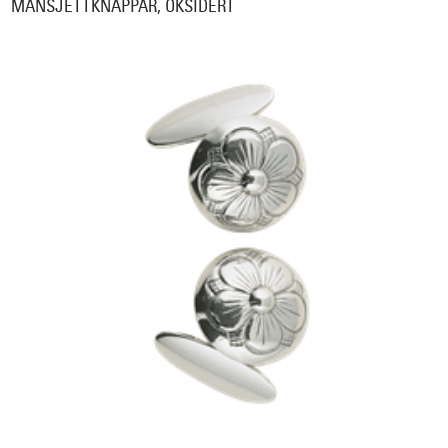
MANSJETTKNAPPAR, OKSIDERT