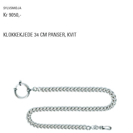
SYLVSMIDJA
Kr 9050,-
KLOKKEKJEDE 34 CM PANSER, KVIT