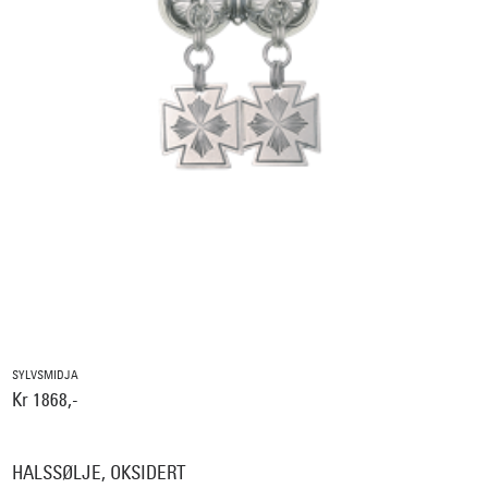
SYLVSMIDJA
Kr 1868,-
HALSSØLJE, OKSIDERT