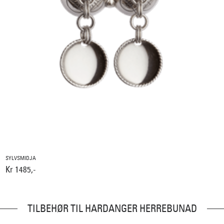
SYLVSMIDJA
Kr 1485,-
TILBEHØR TIL HARDANGER HERREBUNAD