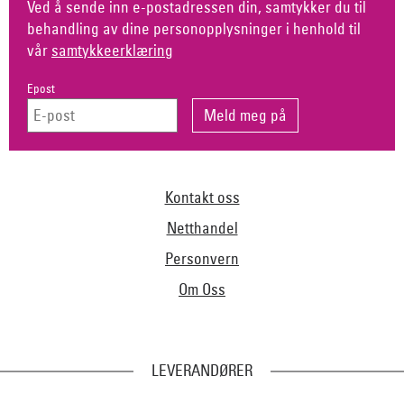
Ved å sende inn e-postadressen din, samtykker du til
behandling av dine personopplysninger i henhold til
vår
samtykkeerklæring
Epost
Kontakt oss
Netthandel
Personvern
Om Oss
LEVERANDØRER