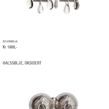
SYLVSMIDJA
Kr 1800,-
HALSSØLJE, OKSIDERT