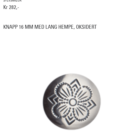
SYLVSMIDJA
Kr 282,-
KNAPP 16 MM MED LANG HEMPE, OKSIDERT