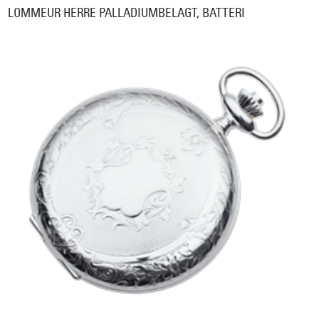
LOMMEUR HERRE PALLADIUMBELAGT, BATTERI