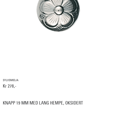
SYLVSMIDJA
Kr 278,-
KNAPP 19 MM MED LANG HEMPE, OKSIDERT