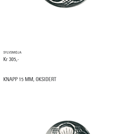
SYLVSMIDJA
Kr 305,-
KNAPP 15 MM, OKSIDERT