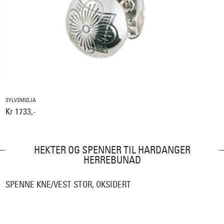
SYLVSMIDJA
Kr 1733,-
HEKTER OG SPENNER TIL HARDANGER
HERREBUNAD
SPENNE KNE/VEST STOR, OKSIDERT