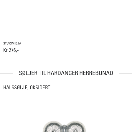
SYLVSMIDJA
Kr 276,-
SØLJER TIL HARDANGER HERREBUNAD
HALSSØLJE, OKSIDERT