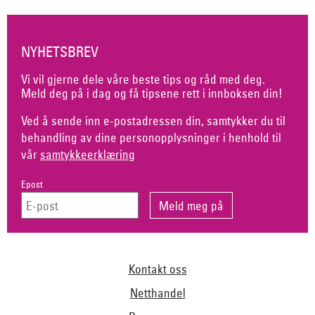
NYHETSBREV
Vi vil gjerne dele våre beste tips og råd med deg.
Meld deg på i dag og få tipsene rett i innboksen din!
Ved å sende inn e-postadressen din, samtykker du til
behandling av dine personopplysninger i henhold til
vår
samtykkeerklæring
Epost
Kontakt oss
Netthandel