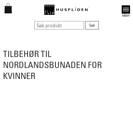
Open
TILBEHØR TIL
NORDLANDSBUNADEN FOR
KVINNER