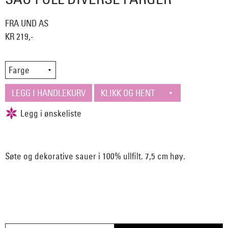
FRA UND AS
KR 219,-
Søte og dekorative sauer i 100% ullfilt. 7,5 cm høy.