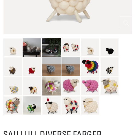
SAU I ULL DIVERSE FARGER