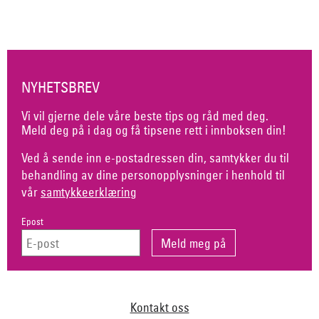
NYHETSBREV
Vi vil gjerne dele våre beste tips og råd med deg.
Meld deg på i dag og få tipsene rett i innboksen din!
Ved å sende inn e-postadressen din, samtykker du til
behandling av dine personopplysninger i henhold til
vår
samtykkeerklæring
Epost
Kontakt oss