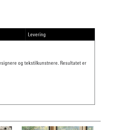
Levering
ignere og tekstilkunstnere. Resultatet er