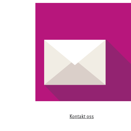
Kontakt oss