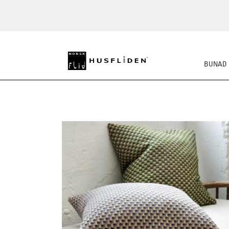
BUNAD