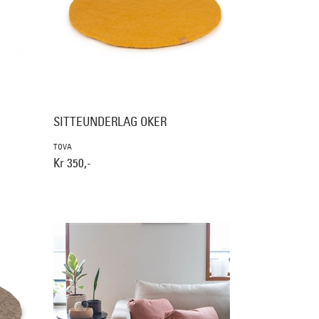
SITTEUNDERLAG OKER
TOVA
Kr 350,-