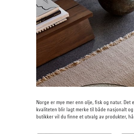
Norge er mye mer enn olje, fisk og natur. Det
kvaliteten blir lagt merke til både nasjonalt o
butikker vil du finne et utvalg av produkter, 