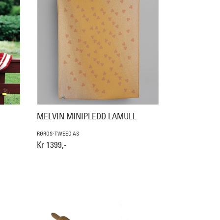
MELVIN MINIPLEDD LAMULL
RØROS-TWEED AS
Kr 1399,-