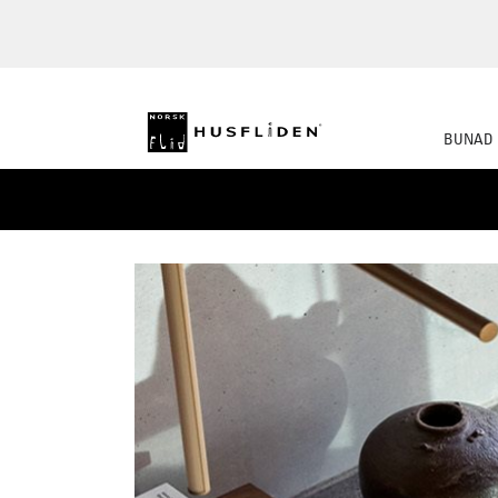
BUNAD