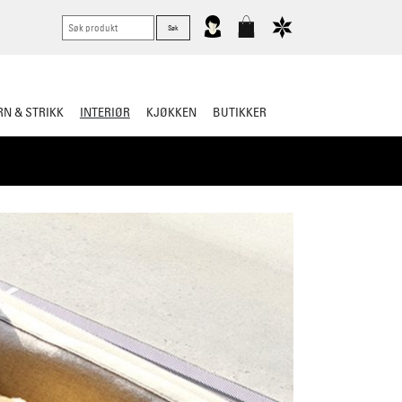
N & STRIKK
INTERIØR
KJØKKEN
BUTIKKER