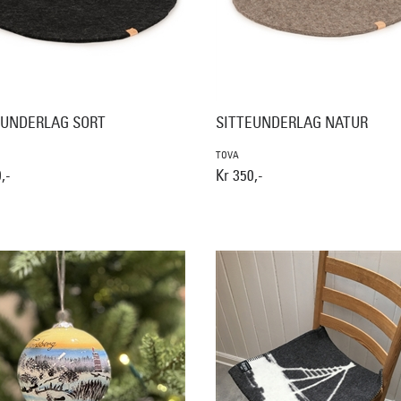
EUNDERLAG SORT
SITTEUNDERLAG NATUR
TOVA
,-
Kr 350,-