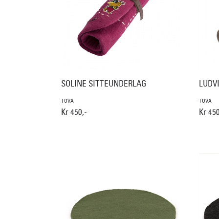
SOLINE SITTEUNDERLAG
LUDV
TOVA
TOVA
Kr 450,-
Kr 450