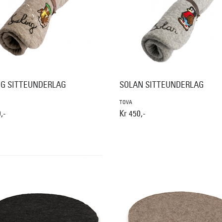
IG SITTEUNDERLAG
SOLAN SITTEUNDERLAG
TOVA
,-
Kr 450,-