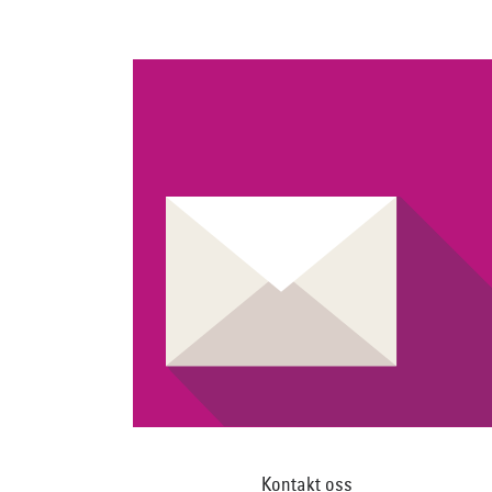
Kontakt oss