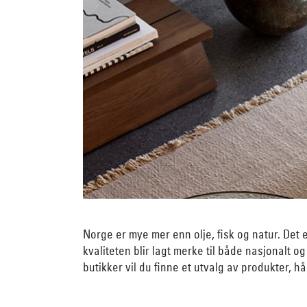
Norge er mye mer enn olje, fisk og natur. Det
kvaliteten blir lagt merke til både nasjonalt o
butikker vil du finne et utvalg av produkter, 