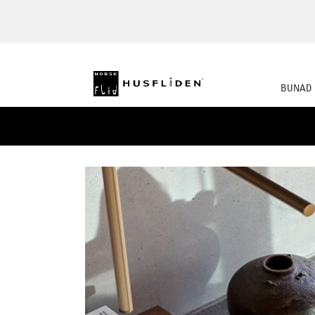
BUNAD