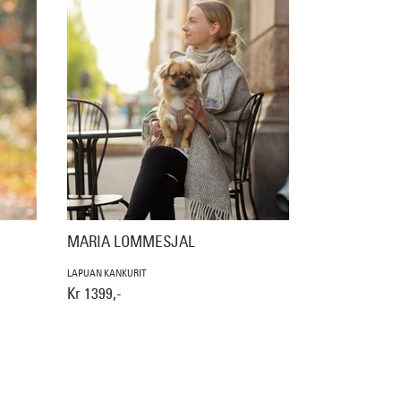
MARIA LOMMESJAL
LAPUAN KANKURIT
Kr 1399,-