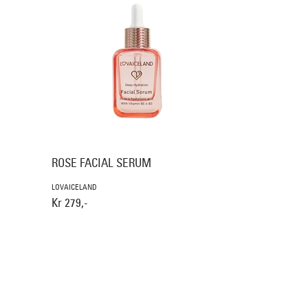
ROSE FACIAL SERUM
LOVAICELAND
Kr 279,-