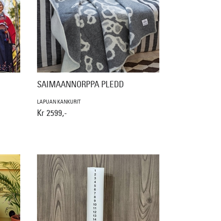
SAIMAANNORPPA PLEDD
LAPUAN KANKURIT
Kr 2599,-