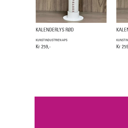
KALENDERLYS RØD
KALE
KUNSTINDUSTRIEN APS
KUNSTIN
Kr 259,-
Kr 259