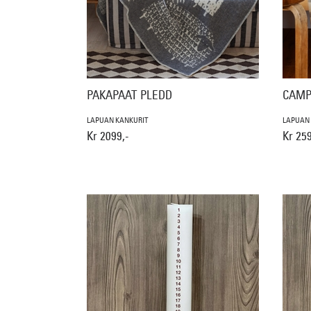
PAKAPAAT PLEDD
CAMP
LAPUAN KANKURIT
LAPUAN
Kr 2099,-
Kr 259