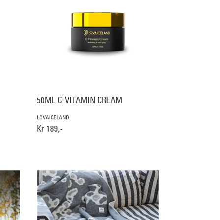
50ML C-VITAMIN CREAM
LOVAICELAND
Kr 189,-