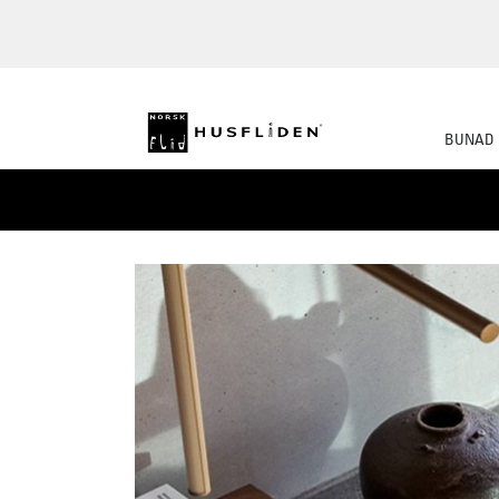
BUNAD