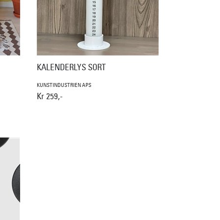
KALENDERLYS SORT
KUNSTINDUSTRIEN APS
Kr 259,-