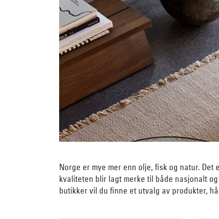
Norge er mye mer enn olje, fisk og natur. Det
kvaliteten blir lagt merke til både nasjonalt o
butikker vil du finne et utvalg av produkter, 