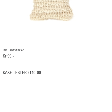
IRIS HANTVERK AB
Kr 99,-
KAKE TESTER 2140-00