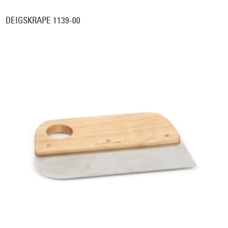
DEIGSKRAPE 1139-00