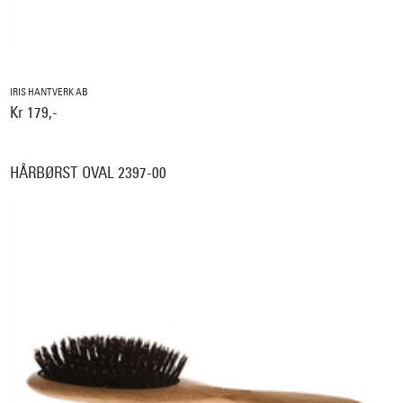
IRIS HANTVERK AB
Kr 179,-
HÅRBØRST OVAL 2397-00