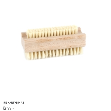
IRIS HANTVERK AB
Kr 99,-