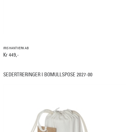
IRIS HANTVERK AB
Kr 449,-
SEDERTRERINGER I BOMULLSPOSE 2027-00