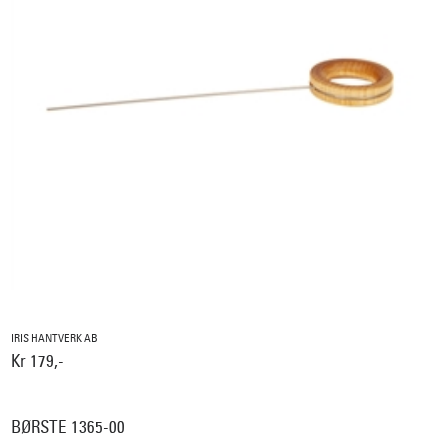
IRIS HANTVERK AB
Kr 179,-
BØRSTE 1365-00