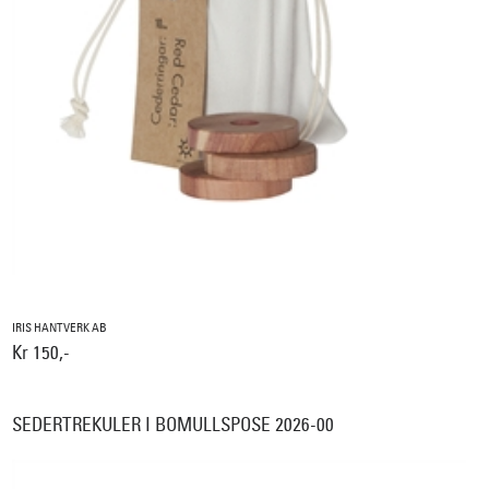
IRIS HANTVERK AB
Kr 150,-
SEDERTREKULER I BOMULLSPOSE 2026-00