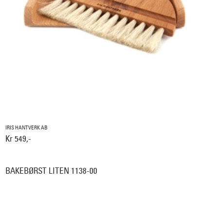
IRIS HANTVERK AB
Kr 549,-
BAKEBØRST LITEN 1138-00