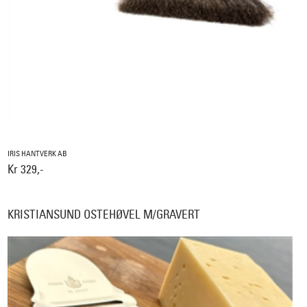
IRIS HANTVERK AB
Kr 329,-
KRISTIANSUND OSTEHØVEL M/GRAVERT