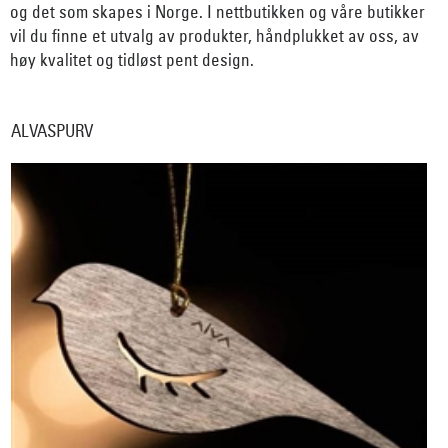
og det som skapes i Norge. I nettbutikken og våre butikker
vil du finne et utvalg av produkter, håndplukket av oss, av
høy kvalitet og tidløst pent design.
ALVASPURV