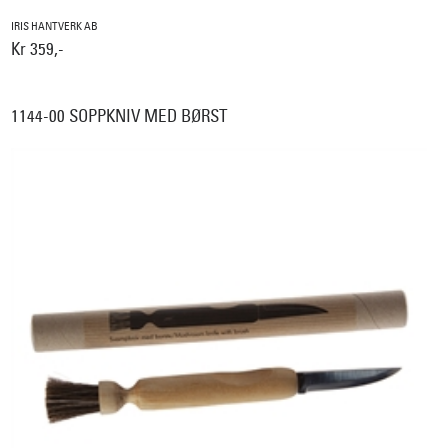
IRIS HANTVERK AB
Kr 359,-
1144-00 SOPPKNIV MED BØRST