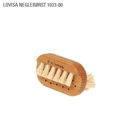
LOVISA NEGLEBØRST 1023-00