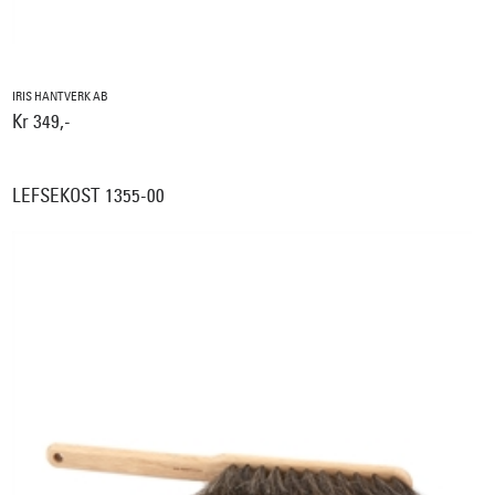
IRIS HANTVERK AB
Kr 349,-
LEFSEKOST 1355-00