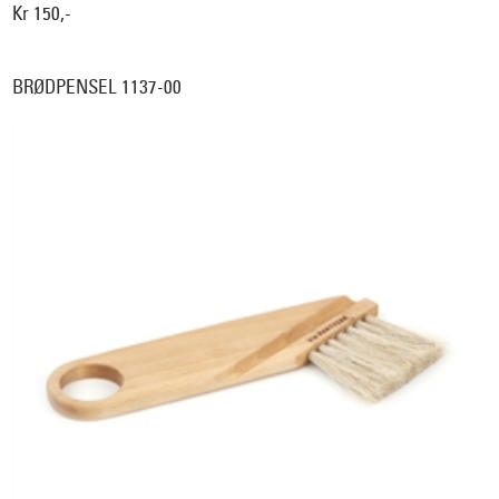
Kr 150,-
BRØDPENSEL 1137-00