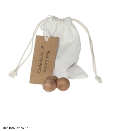
IRIS HANTVERK AB