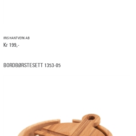
IRIS HANTVERK AB
Kr 199,-
BORDBØRSTESETT 1353-05