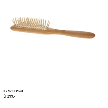
IRIS HANTVERK AB
Kr 299,-