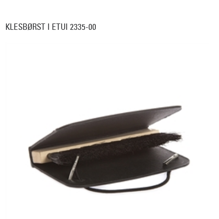
KLESBØRST I ETUI 2335-00