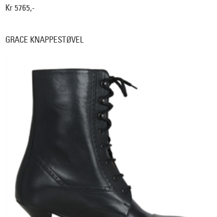
Kr 5765,-
GRACE KNAPPESTØVEL