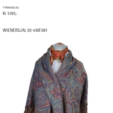
TYRIHANS AS
Kr 5765,-
WIENERSJAL 03-430F.081