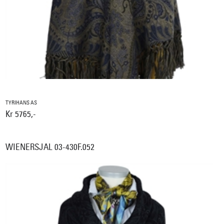
TYRIHANS AS
Kr 5765,-
WIENERSJAL 03-430F.052