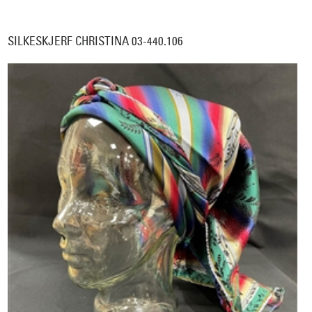
SILKESKJERF CHRISTINA 03-440.106