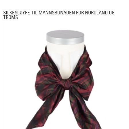
SILKESLØYFE TIL MANNSBUNADEN FOR NORDLAND OG
TROMS