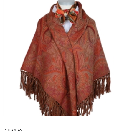
TYRIHANS AS