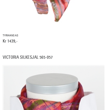
TYRIHANS AS
Kr 1439,-
VICTORIA SILKESJAL 565-057