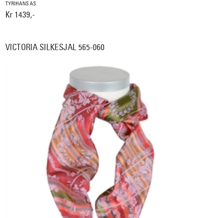
TYRIHANS AS
Kr 1439,-
VICTORIA SILKESJAL 565-060