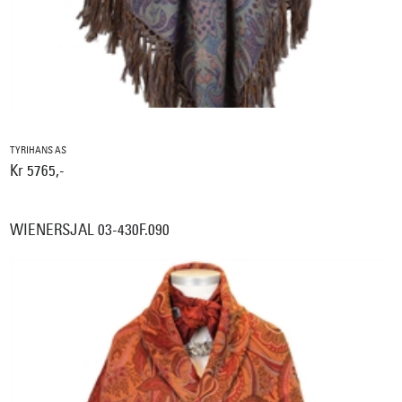
TYRIHANS AS
Kr 5765,-
WIENERSJAL 03-430F.090