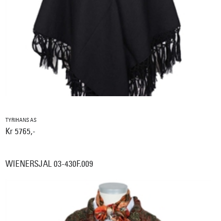
TYRIHANS AS
Kr 5765,-
WIENERSJAL 03-430F.009