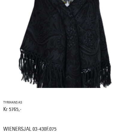
TYRIHANS AS
Kr 5765,-
WIENERSJAL 03-430F.075