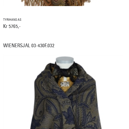
TYRIHANS AS
Kr 5765,-
WIENERSJAL 03-430F.032