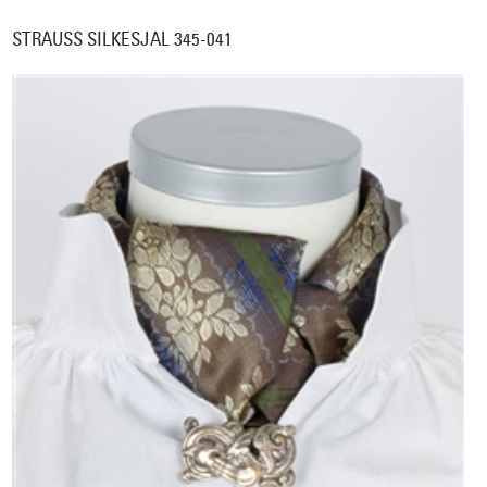
STRAUSS SILKESJAL 345-041