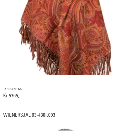
TYRIHANS AS
Kr 5765,-
WIENERSJAL 03-430F.093