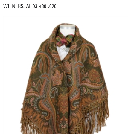
WIENERSJAL 03-430F.020