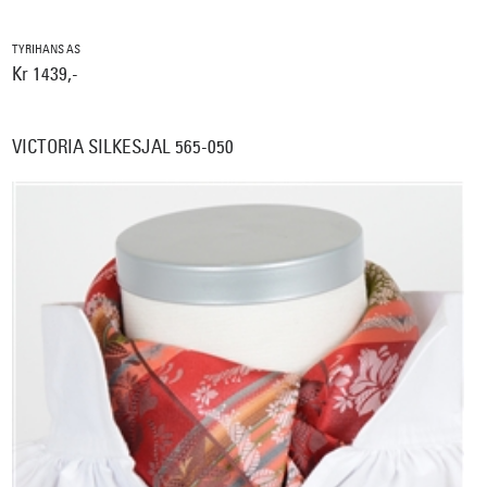
TYRIHANS AS
Kr 1439,-
VICTORIA SILKESJAL 565-050