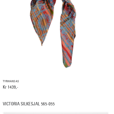
TYRIHANS AS
Kr 1439,-
VICTORIA SILKESJAL 565-055