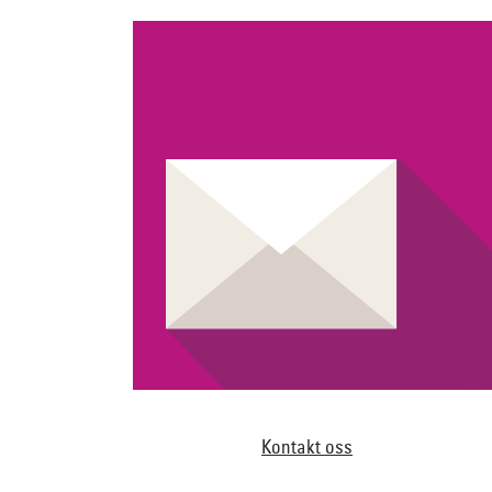
Kontakt oss