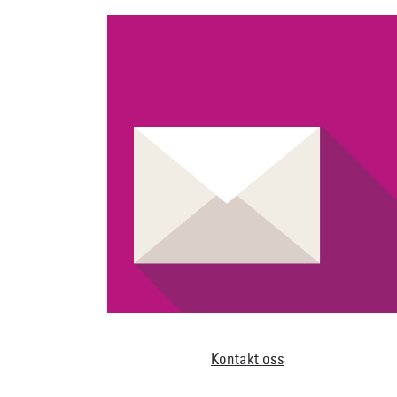
Kontakt oss