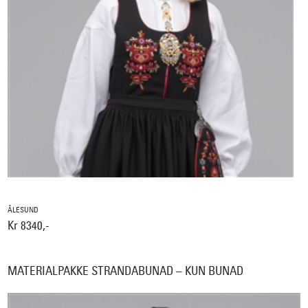
ÅLESUND
Kr 8340,-
MATERIALPAKKE STRANDABUNAD – KUN BUNAD