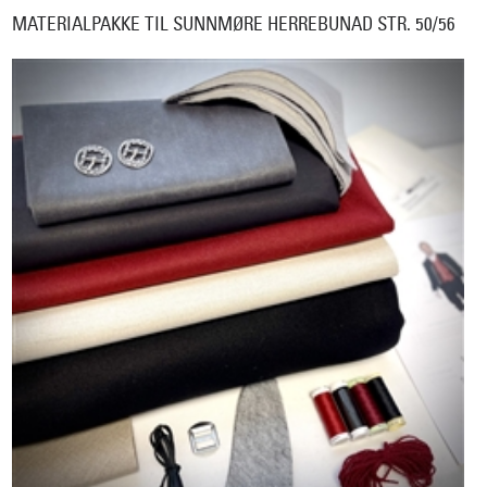
MATERIALPAKKE TIL SUNNMØRE HERREBUNAD STR. 50/56