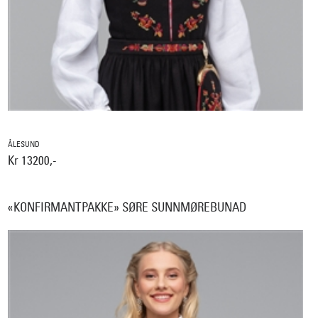
ÅLESUND
Kr 13200,-
«KONFIRMANTPAKKE» SØRE SUNNMØREBUNAD