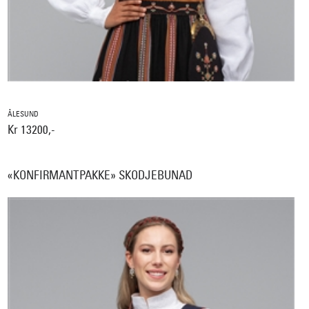
ÅLESUND
Kr 13200,-
«KONFIRMANTPAKKE» SKODJEBUNAD