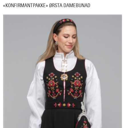
«KONFIRMANTPAKKE» ØRSTA DAMEBUNAD