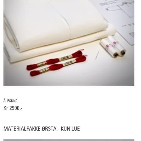
ÅLESUND
Kr 2990,-
MATERIALPAKKE ØRSTA - KUN LUE