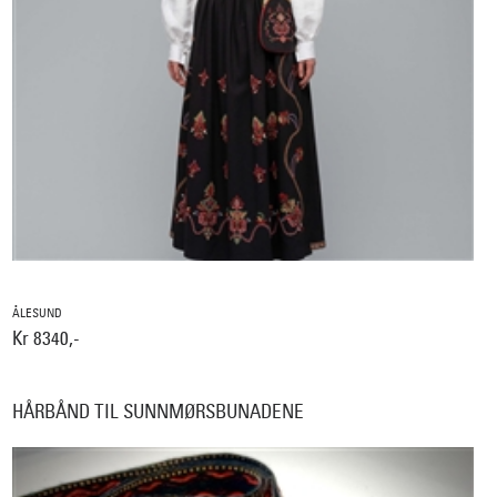
ÅLESUND
Kr 8340,-
HÅRBÅND TIL SUNNMØRSBUNADENE