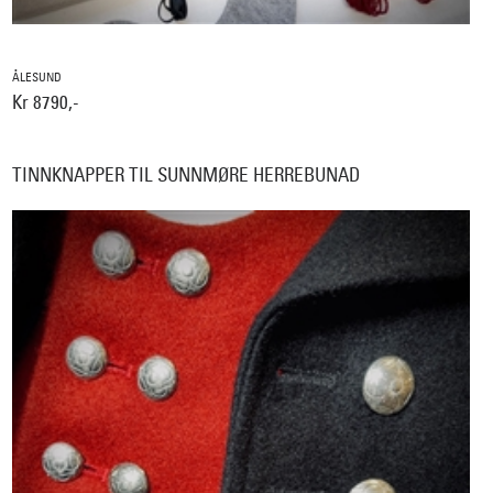
ÅLESUND
Kr 8790,-
TINNKNAPPER TIL SUNNMØRE HERREBUNAD