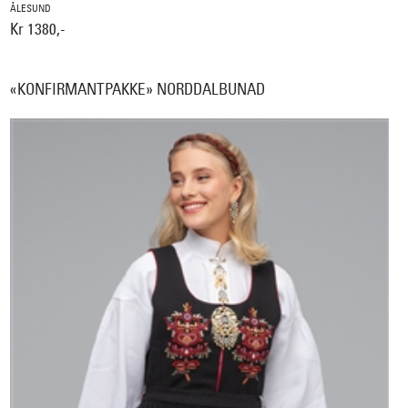
ÅLESUND
Kr 1380,-
«KONFIRMANTPAKKE» NORDDALBUNAD