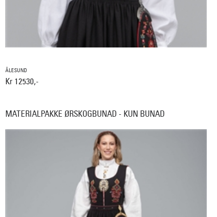
ÅLESUND
Kr 12530,-
MATERIALPAKKE ØRSKOGBUNAD - KUN BUNAD