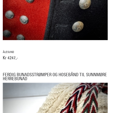
ÅLESUND
Kr 4247,-
FERDIG BUNADSSTRØMPER OG HOSEBÅND TIL SUNNMØRE
HERREBUNAD