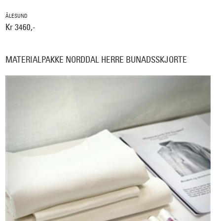
ÅLESUND
Kr 3460,-
MATERIALPAKKE NORDDAL HERRE BUNADSSKJORTE