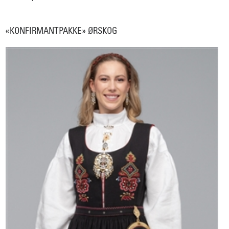
«KONFIRMANTPAKKE» ØRSKOG