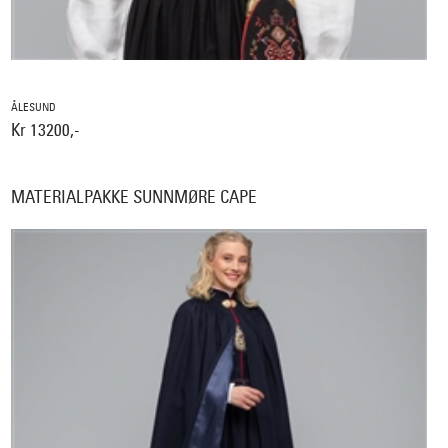
ÅLESUND
Kr 13200,-
MATERIALPAKKE SUNNMØRE CAPE