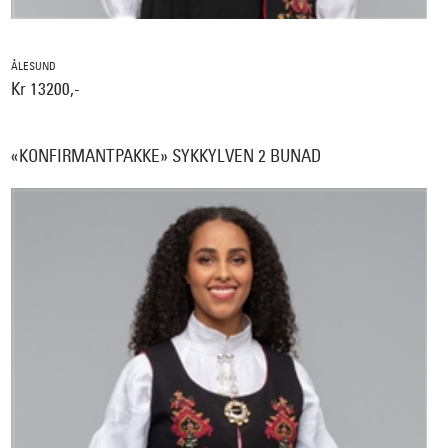
ÅLESUND
Kr 13200,-
«KONFIRMANTPAKKE» SYKKYLVEN 2 BUNAD