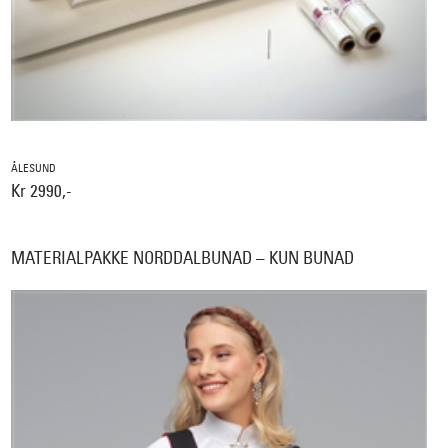
ÅLESUND
Kr 2990,-
MATERIALPAKKE NORDDALBUNAD – KUN BUNAD