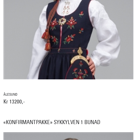
ÅLESUND
Kr 13200,-
«KONFIRMANTPAKKE» SYKKYLVEN 1 BUNAD