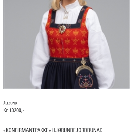
ÅLESUND
Kr 13200,-
«KONFIRMANTPAKKE» HJØRUNDFJORDBUNAD