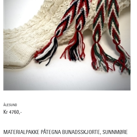
ÅLESUND
Kr 4760,-
MATERIALPAKKE PÅTEGNA BUNADSSKJORTE, SUNNMØRE