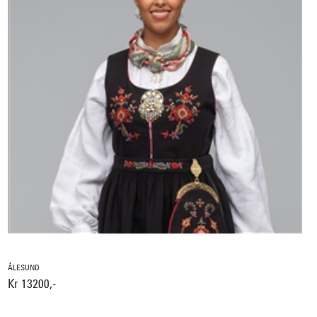
ÅLESUND
Kr 13200,-