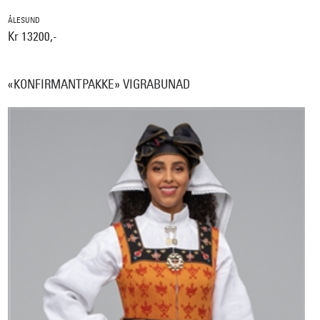
ÅLESUND
Kr 13200,-
«KONFIRMANTPAKKE» VIGRABUNAD