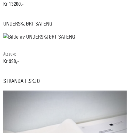
Kr 13200,-
UNDERSKJØRT SATENG
ÅLESUND
Kr 998,-
STRANDA H.SKJO