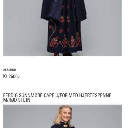
ÅLESUND
Kr 2600,-
FERDIG SUNNMØRE CAPE U/FOR MED HJERTESPENNE
M/RØD STEIN