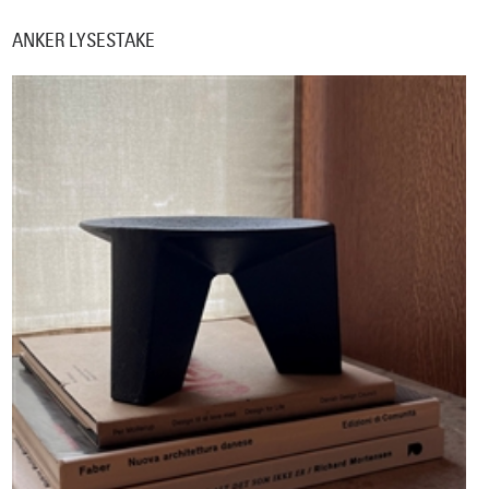
ANKER LYSESTAKE