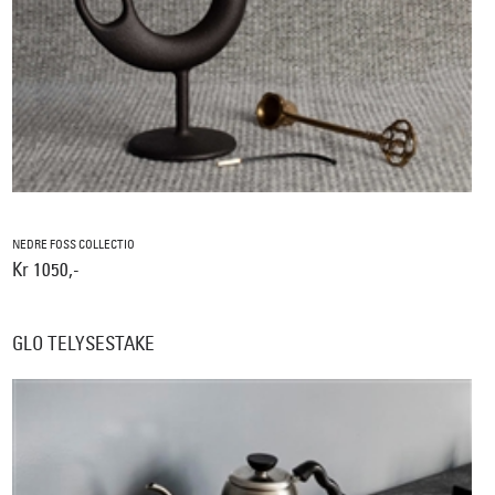
NEDRE FOSS COLLECTIO
Kr 1050,-
GLO TELYSESTAKE