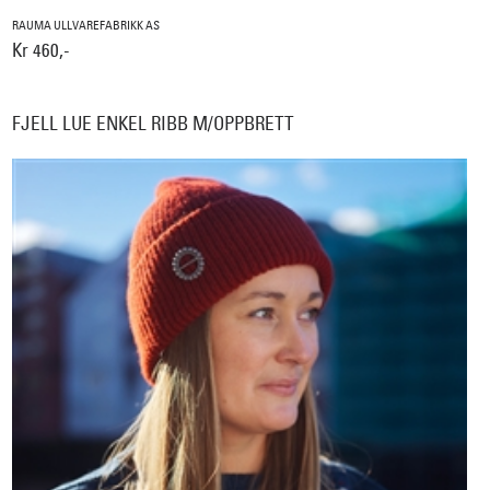
RAUMA ULLVAREFABRIKK AS
Kr 460,-
FJELL LUE ENKEL RIBB M/OPPBRETT