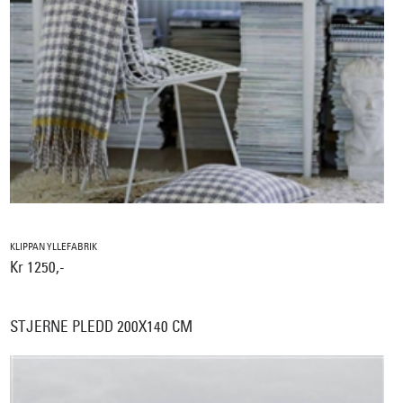
KLIPPAN YLLEFABRIK
Kr 1250,-
STJERNE PLEDD 200X140 CM