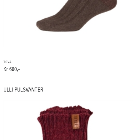
TOVA
Kr 600,-
ULLI PULSVANTER