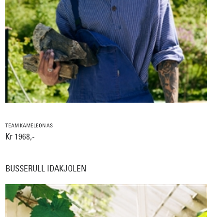
TEAM KAMELEON AS
Kr 1968,-
BUSSERULL IDAKJOLEN