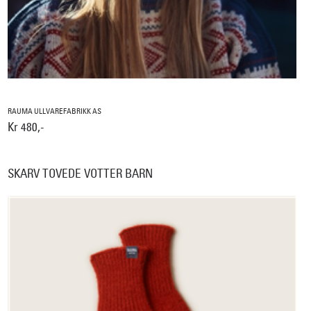
RAUMA ULLVAREFABRIKK AS
Kr 480,-
SKARV TOVEDE VOTTER BARN