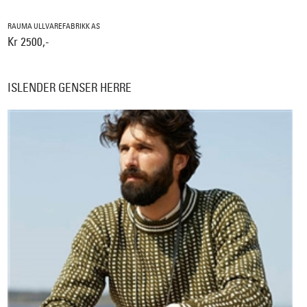
RAUMA ULLVAREFABRIKK AS
Kr 2500,-
ISLENDER GENSER HERRE