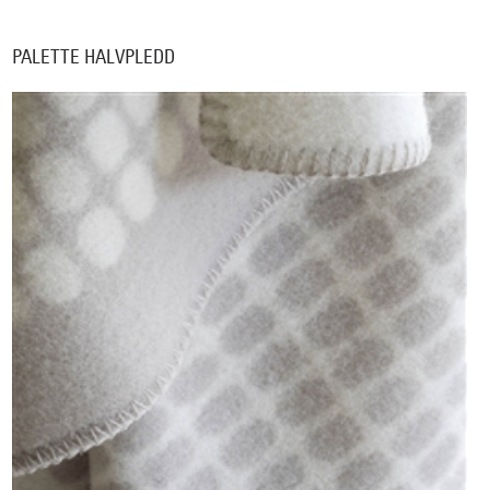
PALETTE HALVPLEDD