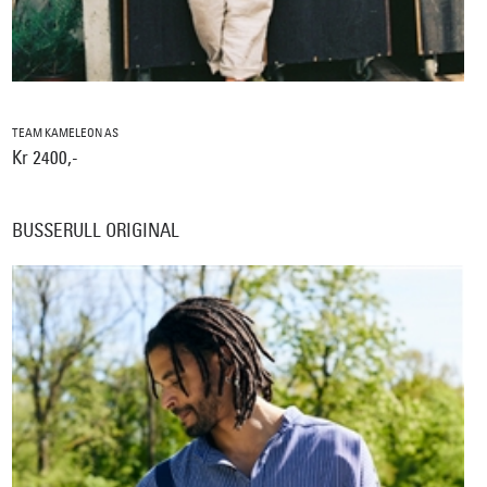
TEAM KAMELEON AS
Kr 2400,-
BUSSERULL ORIGINAL