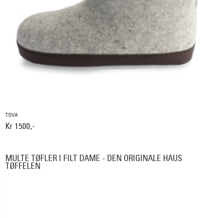
TOVA
Kr 1500,-
MULTE TØFLER I FILT DAME - DEN ORIGINALE HAUS
TØFFELEN