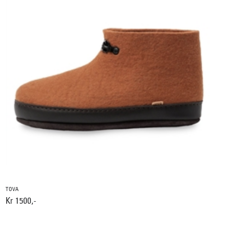
TOVA
Kr 1500,-