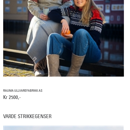
RAUMA ULLVAREFABRIKK AS
Kr 2500,-
VARDE STRIKKEGENSER