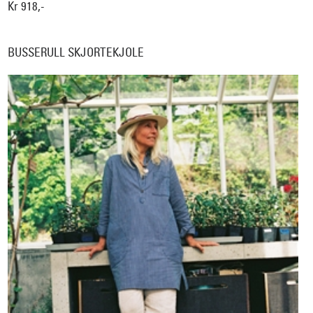
Kr 918,-
BUSSERULL SKJORTEKJOLE