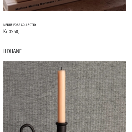
NEDRE FOSS COLLECTIO
Kr 3250,-
ILDHANE