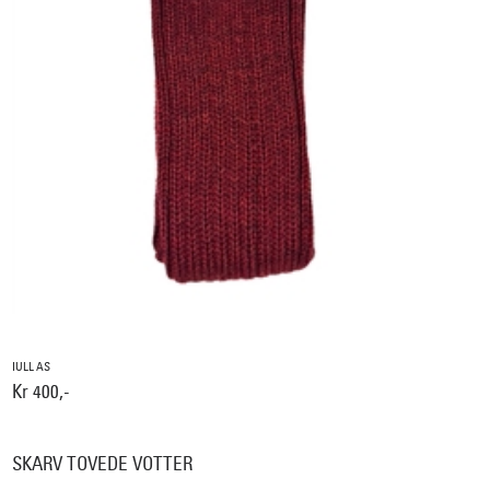
IULL AS
Kr 400,-
SKARV TOVEDE VOTTER