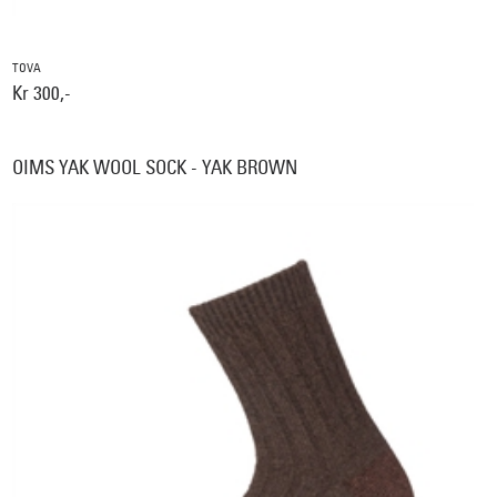
TOVA
Kr 300,-
OIMS YAK WOOL SOCK - YAK BROWN