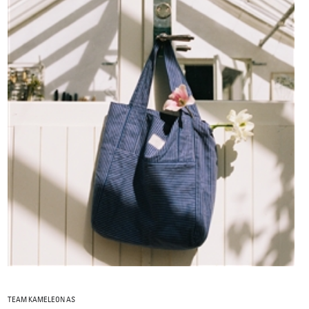
TEAM KAMELEON AS