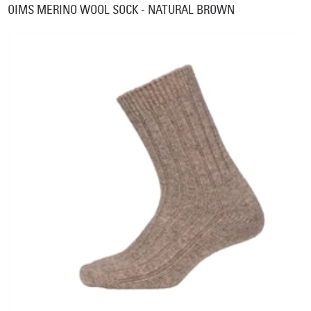
OIMS MERINO WOOL SOCK - NATURAL BROWN