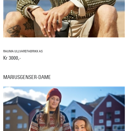
RAUMA ULLVAREFABRIKK AS
Kr 3000,-
MARIUSGENSER-DAME