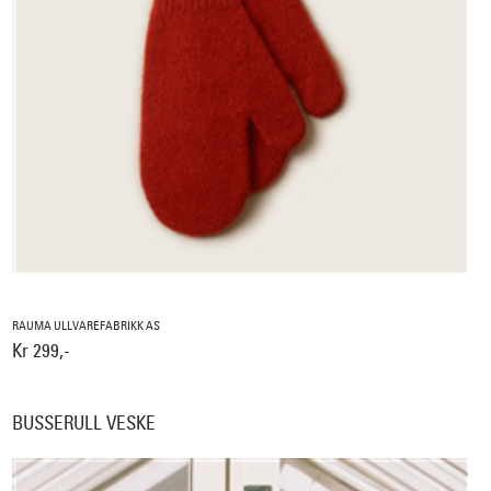
RAUMA ULLVAREFABRIKK AS
Kr 299,-
BUSSERULL VESKE