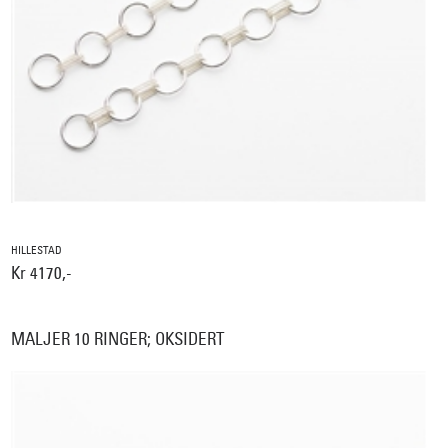
HILLESTAD
Kr 4170,-
MALJER 10 RINGER; OKSIDERT