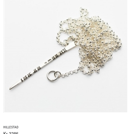
HILLESTAD
Kr 3286,-