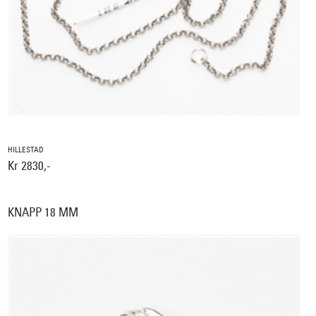
HILLESTAD
Kr 2830,-
KNAPP 18 MM