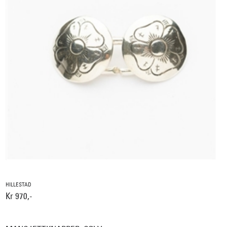
HILLESTAD
Kr 970,-