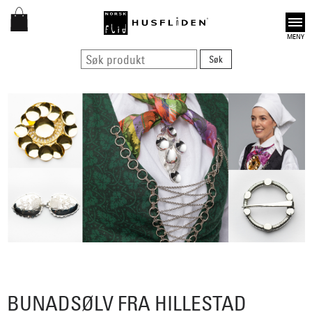
Open
BUNADSØLV FRA HILLESTAD