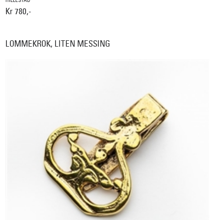
Kr 780,-
LOMMEKROK, LITEN MESSING