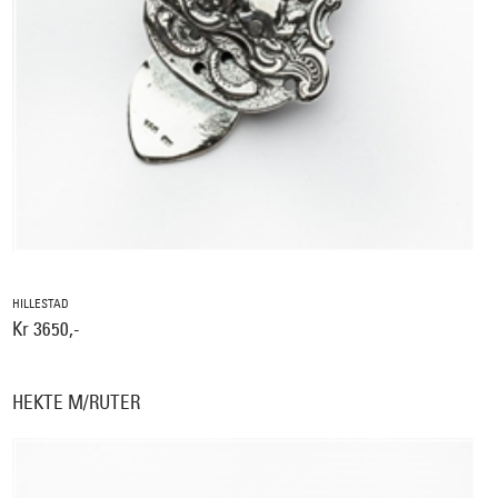
HILLESTAD
Kr 3650,-
HEKTE M/RUTER