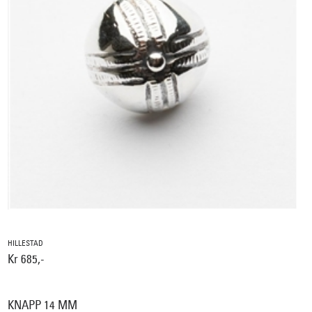
HILLESTAD
Kr 685,-
KNAPP 14 MM