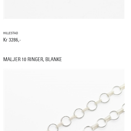
HILLESTAD
Kr 3286,-
MALJER 10 RINGER, BLANKE