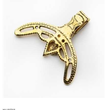
HILLESTAD