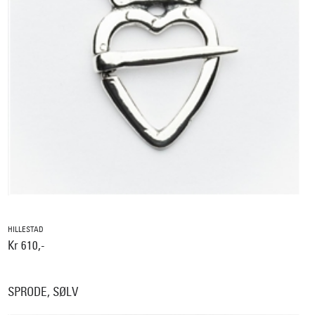
HILLESTAD
Kr 610,-
SPRODE, SØLV