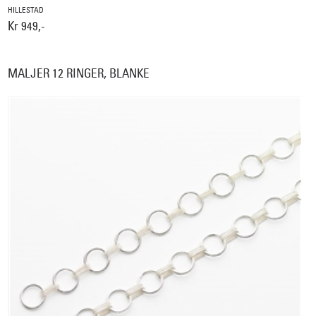
HILLESTAD
Kr 949,-
MALJER 12 RINGER, BLANKE