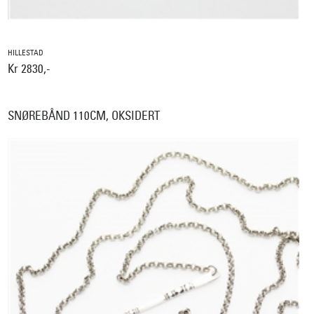
HILLESTAD
Kr 2830,-
SNØREBÅND 110CM, OKSIDERT