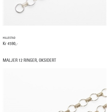
HILLESTAD
Kr 4590,-
MALJER 12 RINGER, OKSIDERT