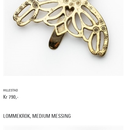
HILLESTAD
Kr 790,-
LOMMEKROK, MEDIUM MESSING