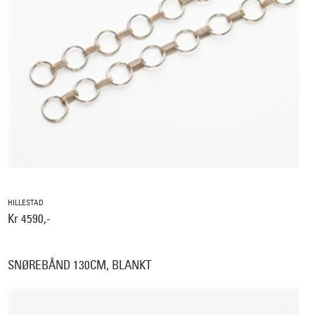
HILLESTAD
Kr 4590,-
SNØREBÅND 130CM, BLANKT