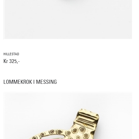
HILLESTAD
Kr 325,-
LOMMEKROK I MESSING