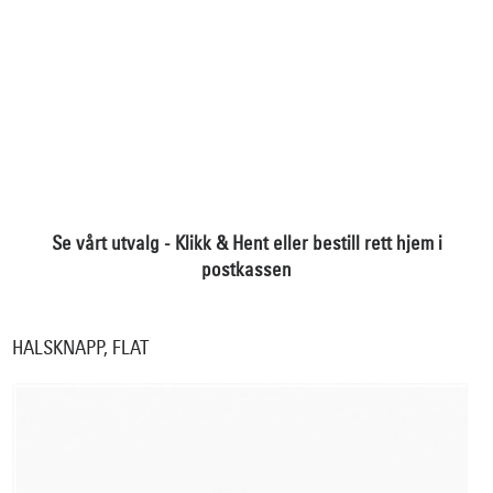
Se vårt utvalg - Klikk & Hent eller bestill rett hjem i
postkassen
HALSKNAPP, FLAT