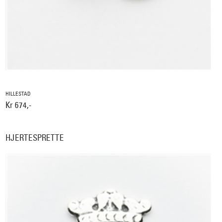
HILLESTAD
Kr 674,-
HJERTESPRETTE