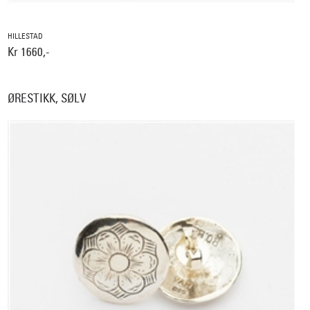
HILLESTAD
Kr 1660,-
ØRESTIKK, SØLV