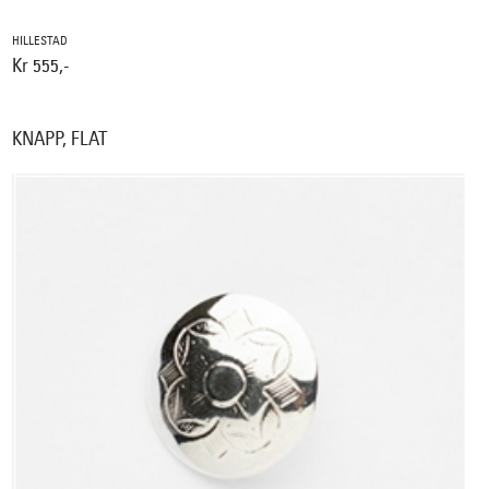
HILLESTAD
Kr 555,-
KNAPP, FLAT