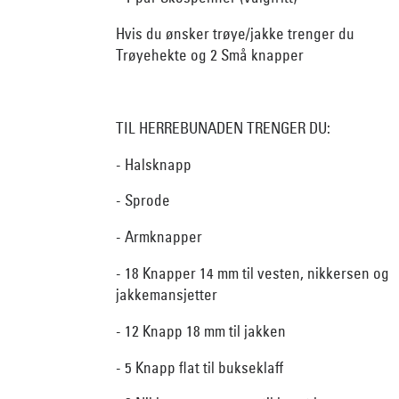
Hvis du ønsker trøye/jakke trenger du
Trøyehekte og 2 Små knapper
TIL HERREBUNADEN TRENGER DU:
- Halsknapp
- Sprode
- Armknapper
- 18 Knapper 14 mm til vesten, nikkersen og
jakkemansjetter
- 12 Knapp 18 mm til jakken
- 5 Knapp flat til bukseklaff