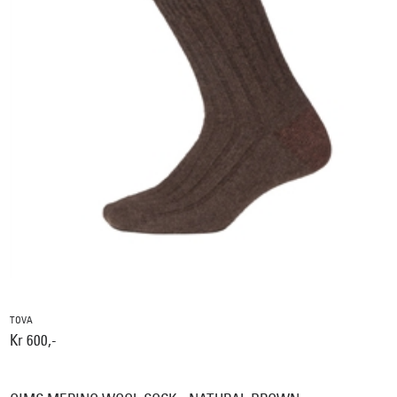
TOVA
Kr 600,-