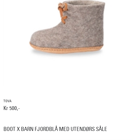
TOVA
Kr 500,-
BOOT X BARN FJORDBLÅ MED UTENDØRS SÅLE