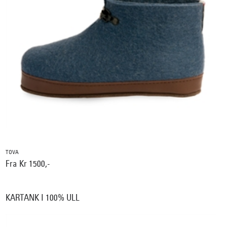
TOVA
Fra Kr 1500,-
KARTANK I 100% ULL