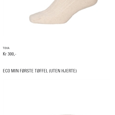
TOVA
Kr 300,-
ECO MIN FØRSTE TØFFEL (UTEN HJERTE)