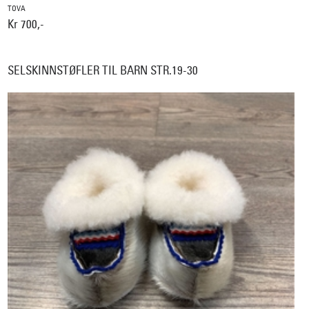
TOVA
Kr 700,-
SELSKINNSTØFLER TIL BARN STR.19-30