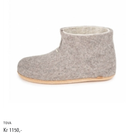
TOVA
Kr 1150,-