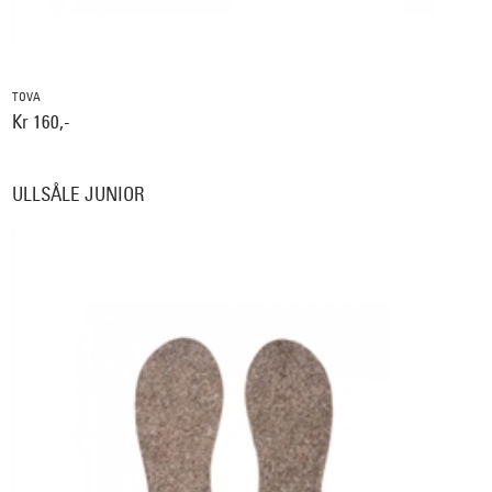
TOVA
Kr 160,-
ULLSÅLE JUNIOR