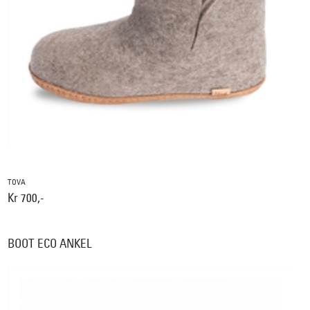
TOVA
Kr 700,-
BOOT ECO ANKEL