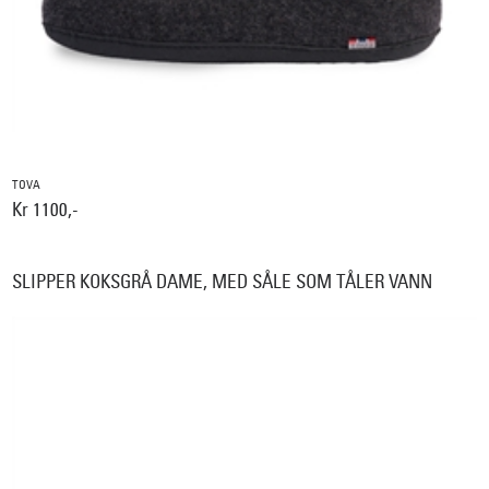
TOVA
Kr 1100,-
SLIPPER KOKSGRÅ DAME, MED SÅLE SOM TÅLER VANN