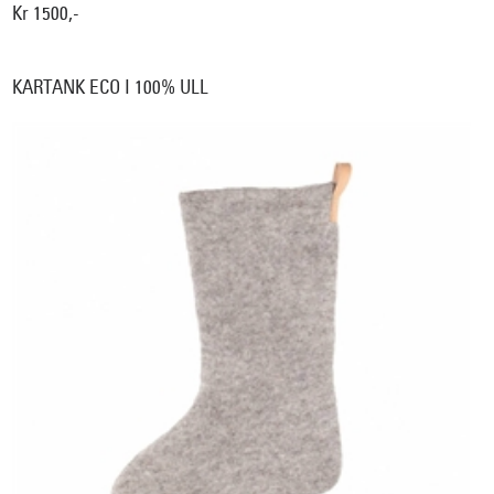
Kr 1500,-
KARTANK ECO I 100% ULL