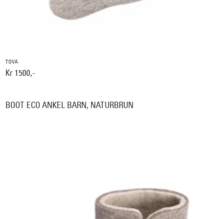
TOVA
Kr 1500,-
BOOT ECO ANKEL BARN, NATURBRUN