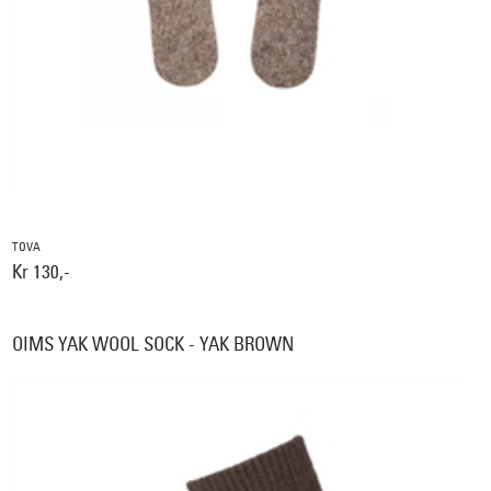
TOVA
Kr 130,-
OIMS YAK WOOL SOCK - YAK BROWN