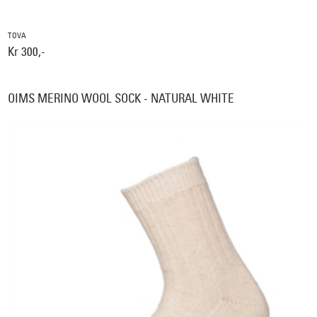
TOVA
Kr 300,-
OIMS MERINO WOOL SOCK - NATURAL WHITE