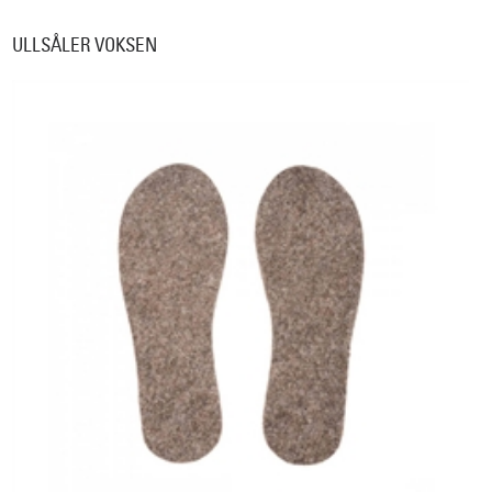
ULLSÅLER VOKSEN