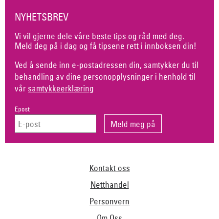
NYHETSBREV
Vi vil gjerne dele våre beste tips og råd med deg.
Meld deg på i dag og få tipsene rett i innboksen din!
Ved å sende inn e-postadressen din, samtykker du til
behandling av dine personopplysninger i henhold til
vår
samtykkeerklæring
Epost
Kontakt oss
Netthandel
Personvern
Om Oss