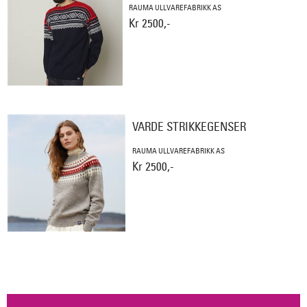
RAUMA ULLVAREFABRIKK AS
Kr 2500,-
VARDE STRIKKEGENSER
RAUMA ULLVAREFABRIKK AS
Kr 2500,-