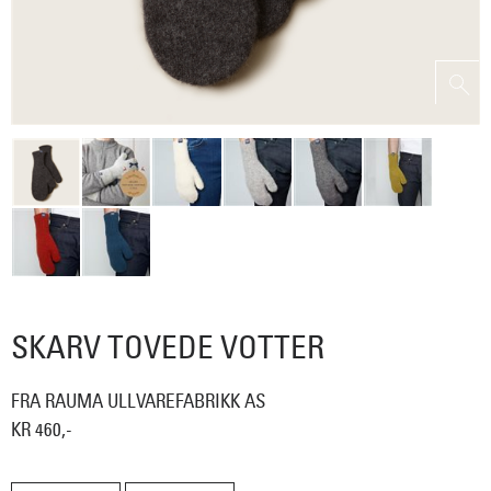
SKARV TOVEDE VOTTER
FRA RAUMA ULLVAREFABRIKK AS
KR 460,-