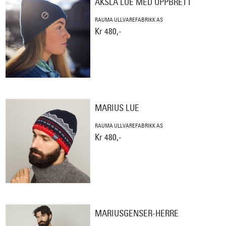
AKSLA LUE MED OPPBRETT
RAUMA ULLVAREFABRIKK AS
Kr 480,-
MARIUS LUE
RAUMA ULLVAREFABRIKK AS
Kr 480,-
MARIUSGENSER-HERRE