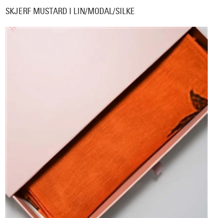
SKJERF MUSTARD I LIN/MODAL/SILKE