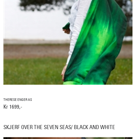
THERESE ENGER AS
Kr 1699,-
SKJERF OVER THE SEVEN SEAS/ BLACK AND WHITE