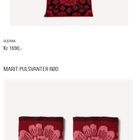
OLEANA
Kr 1690,-
MARIT PULSVANTER RØD