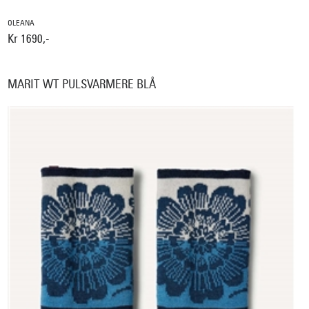
OLEANA
Kr 1690,-
MARIT WT PULSVARMERE BLÅ