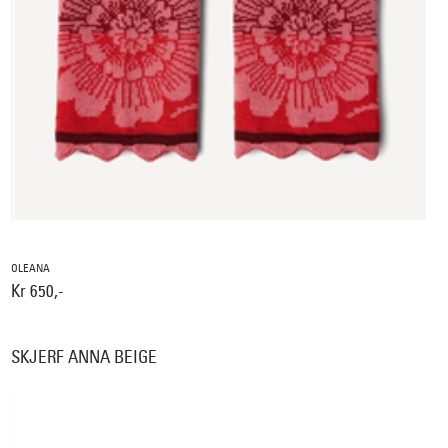
OLEANA
Kr 650,-
SKJERF ANNA BEIGE