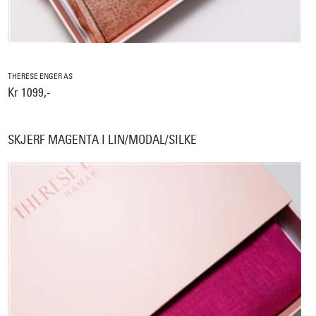
THERESE ENGER AS
Kr 1099,-
SKJERF MAGENTA I LIN/MODAL/SILKE