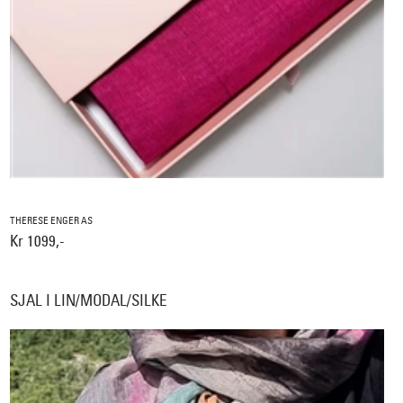
THERESE ENGER AS
Kr 1099,-
SJAL I LIN/MODAL/SILKE