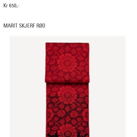
Kr 650,-
MARIT SKJERF RØD