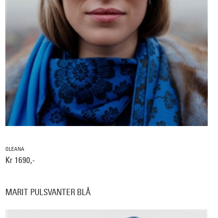
OLEANA
Kr 1690,-
MARIT PULSVANTER BLÅ