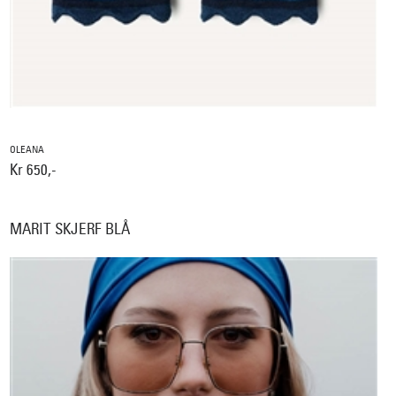
OLEANA
Kr 650,-
MARIT SKJERF BLÅ