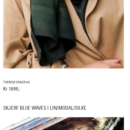
THERESE ENGER AS
Kr 1699,-
SKJERF BLUE WAVES I LIN/MODAL/SILKE