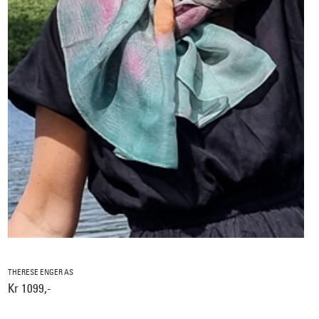
THERESE ENGER AS
Kr 1099,-