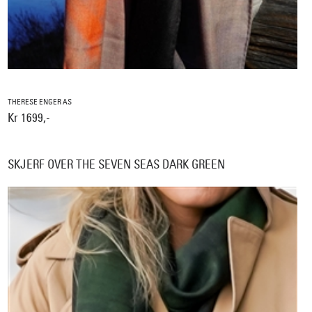
THERESE ENGER AS
Kr 1699,-
SKJERF OVER THE SEVEN SEAS DARK GREEN