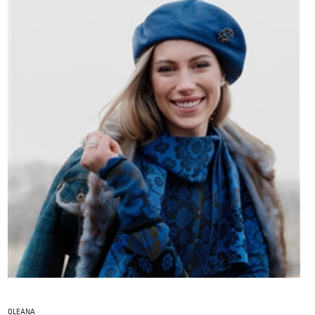
OLEANA