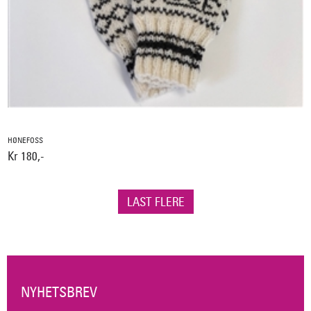
HØNEFOSS
Kr 180,-
LAST FLERE
NYHETSBREV