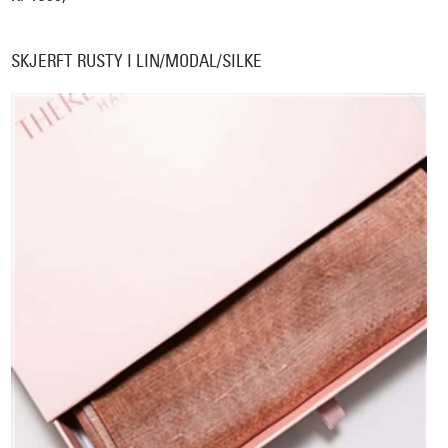
SKJERFT RUSTY I LIN/MODAL/SILKE