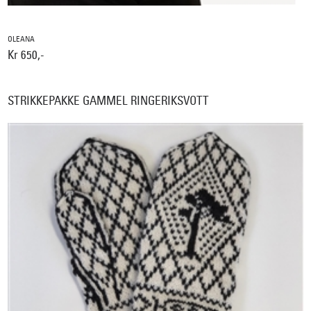
OLEANA
Kr 650,-
STRIKKEPAKKE GAMMEL RINGERIKSVOTT