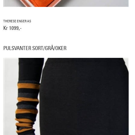
THERESE ENGER AS
Kr 1099,-
PULSVANTER SORT/GRÅ/OKER