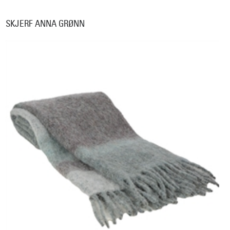
SKJERF ANNA GRØNN