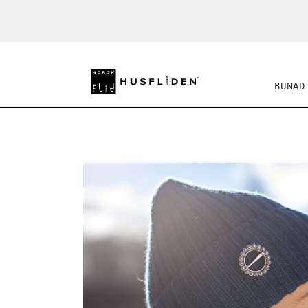
BUNAD
STRIKKEKLASSIKERE
BUSS