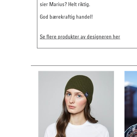
sier Marius? Helt riktig.
God bærekraftig handel!
Se flere produkter av designeren her