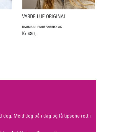
VARDE LUE ORIGINAL
RAUMA ULLVAREFABRIKK AS
Kr 480,-
d deg. Meld deg på i dag og få tipsene rett i