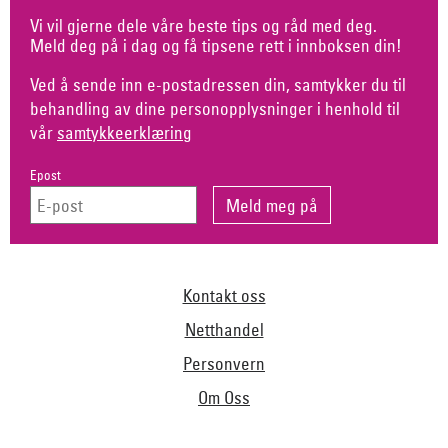
Vi vil gjerne dele våre beste tips og råd med deg.
Meld deg på i dag og få tipsene rett i innboksen din!
Ved å sende inn e-postadressen din, samtykker du til
behandling av dine personopplysninger i henhold til
vår
samtykkeerklæring
Epost
Kontakt oss
Netthandel
Personvern
Om Oss