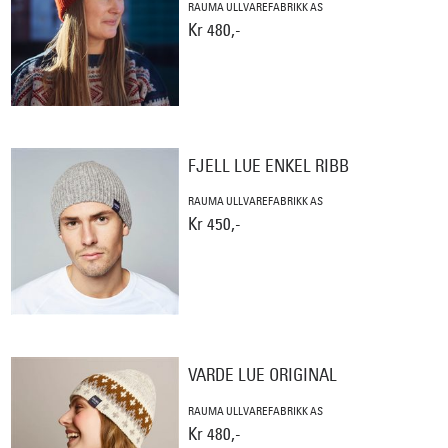
RAUMA ULLVAREFABRIKK AS
Kr 480,-
FJELL LUE ENKEL RIBB
RAUMA ULLVAREFABRIKK AS
Kr 450,-
VARDE LUE ORIGINAL
RAUMA ULLVAREFABRIKK AS
Kr 480,-