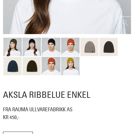
AKSLA RIBBELUE ENKEL
FRA RAUMA ULLVAREFABRIKK AS
KR 450,-