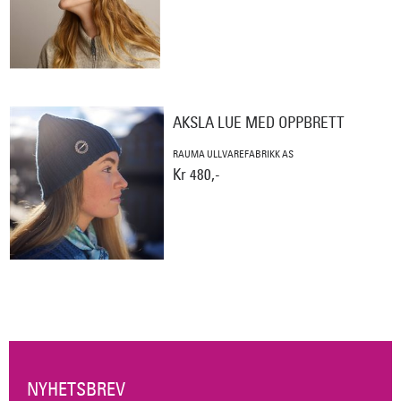
AKSLA LUE MED OPPBRETT
RAUMA ULLVAREFABRIKK AS
Kr 480,-
NYHETSBREV