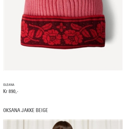
OLEANA
Kr 890,-
OKSANA JAKKE BEIGE