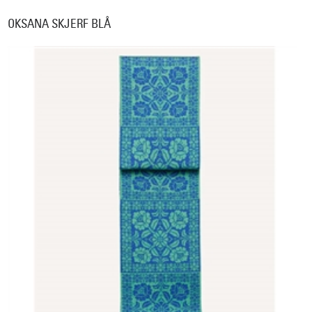
OKSANA SKJERF BLÅ