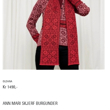
OLEANA
Kr 1490,-
ANN MARI SKJERF BURGUNDER