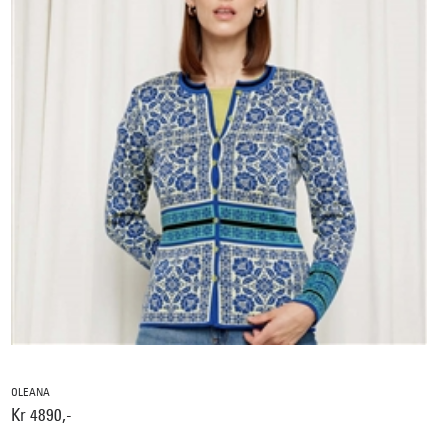
OLEANA
Kr 4890,-