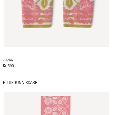
OLEANA
Kr 590,-
HILDEGUNN SCARF