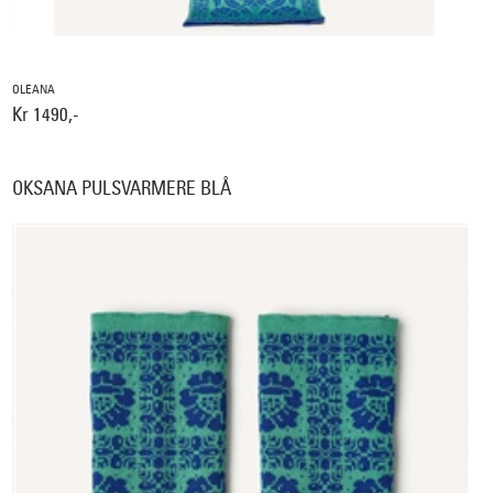
OLEANA
Kr 1490,-
OKSANA PULSVARMERE BLÅ