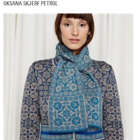
OKSANA SKJERF PETROL