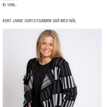
Kr 1990,-
KORT JAKKE SORT/LYS/MØRK GRÅ MED NÅL