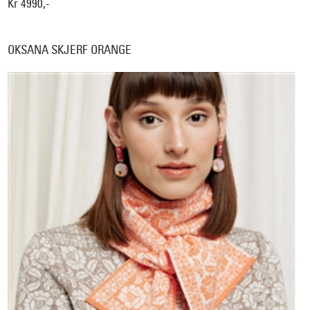
Kr 4990,-
OKSANA SKJERF ORANGE