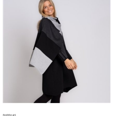
DUODU AS