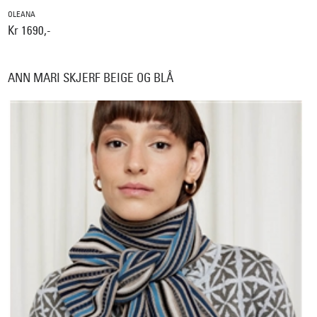
OLEANA
Kr 1690,-
ANN MARI SKJERF BEIGE OG BLÅ