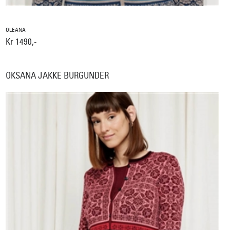
OLEANA
Kr 1490,-
OKSANA JAKKE BURGUNDER