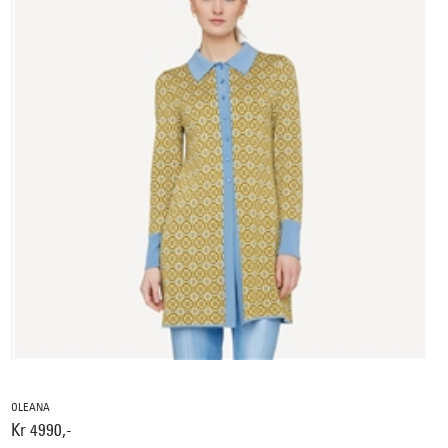
OLEANA
Kr 4990,-