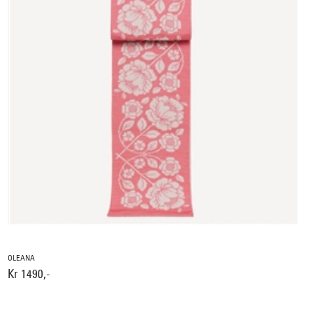
OLEANA
Kr 1490,-