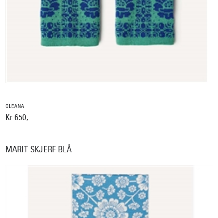
OLEANA
Kr 650,-
MARIT SKJERF BLÅ