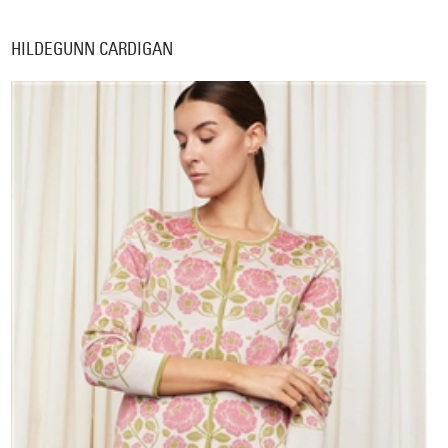
HILDEGUNN CARDIGAN