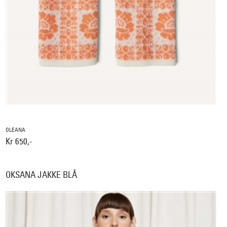
OLEANA
Kr 650,-
OKSANA JAKKE BLÅ