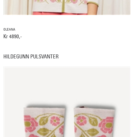
OLEANA
Kr 4890,-
HILDEGUNN PULSVANTER