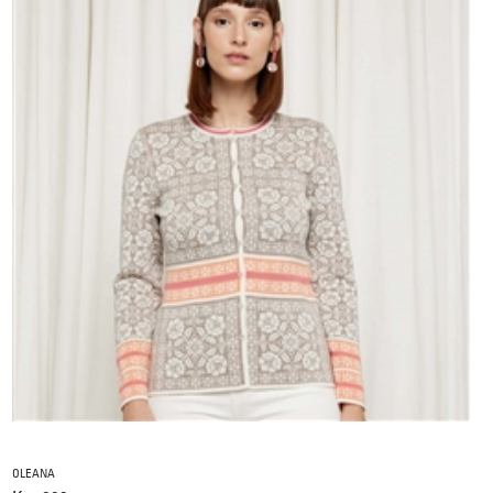
OLEANA