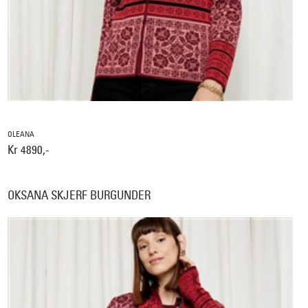
OLEANA
Kr 4890,-
OKSANA SKJERF BURGUNDER