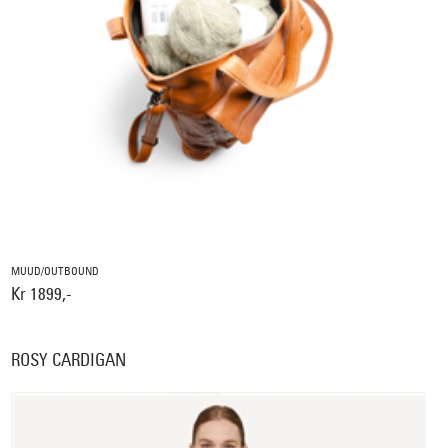
MUUD/OUTBOUND
Kr 1899,-
ROSY CARDIGAN