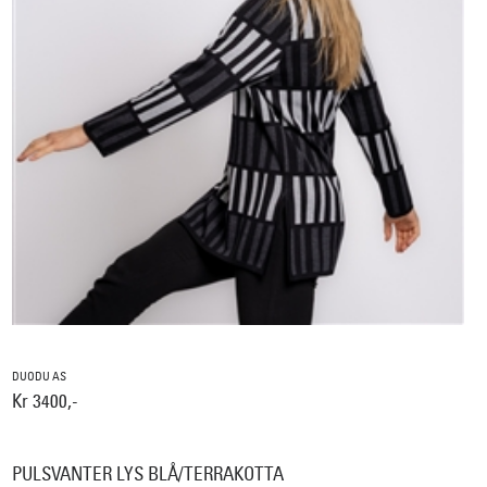
DUODU AS
Kr 3400,-
PULSVANTER LYS BLÅ/TERRAKOTTA