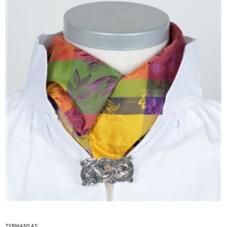
TYRIHANS AS