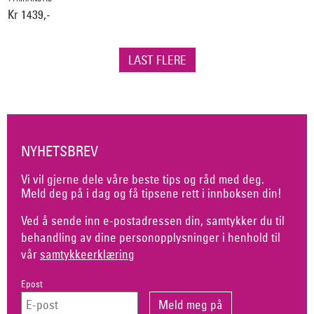
Kr 1439,-
LAST FLERE
NYHETSBREV
Vi vil gjerne dele våre beste tips og råd med deg.
Meld deg på i dag og få tipsene rett i innboksen din!
Ved å sende inn e-postadressen din, samtykker du til
behandling av dine personopplysninger i henhold til
vår
samtykkeerklæring
Epost