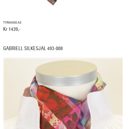
TYRIHANS AS
Kr 1439,-
GABRIELL SILKESJAL 493-008