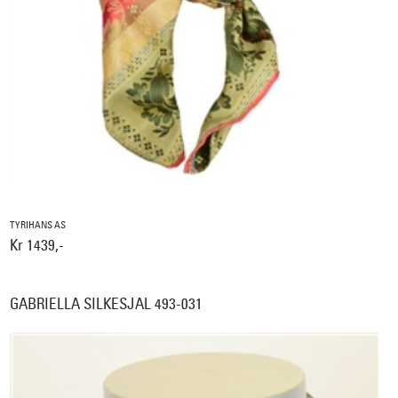
TYRIHANS AS
Kr 1439,-
GABRIELLA SILKESJAL 493-031