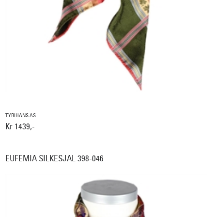
TYRIHANS AS
Kr 1439,-
EUFEMIA SILKESJAL 398-046