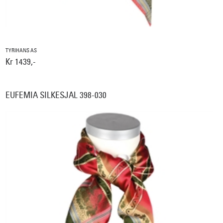
TYRIHANS AS
Kr 1439,-
EUFEMIA SILKESJAL 398-030