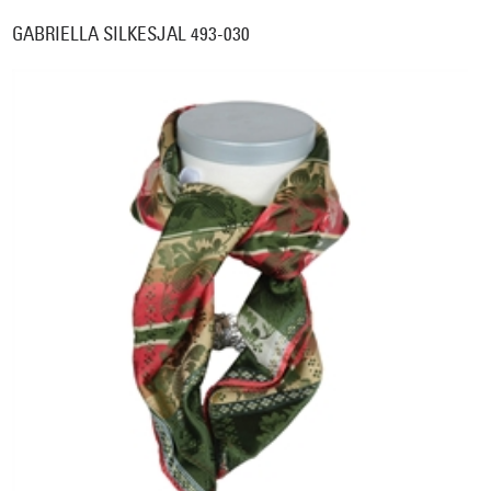
GABRIELLA SILKESJAL 493-030