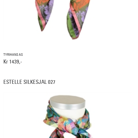
TYRIHANS AS
Kr 1439,-
ESTELLE SILKESJAL 027