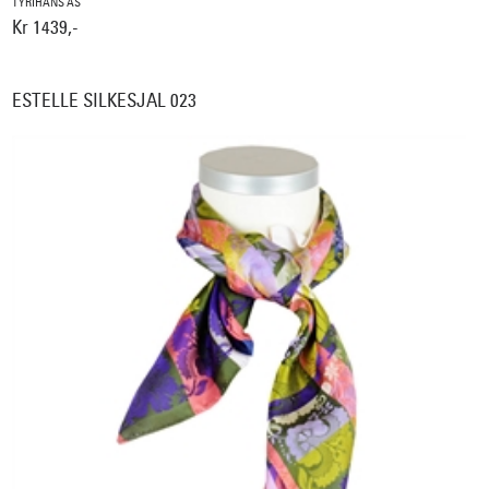
TYRIHANS AS
Kr 1439,-
ESTELLE SILKESJAL 023