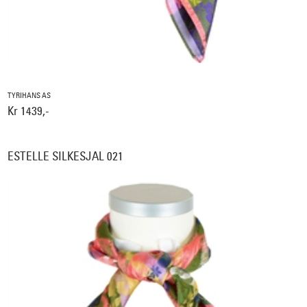
TYRIHANS AS
Kr 1439,-
ESTELLE SILKESJAL 021