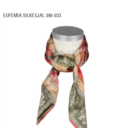
EUFEMIA SILKESJAL 398-033