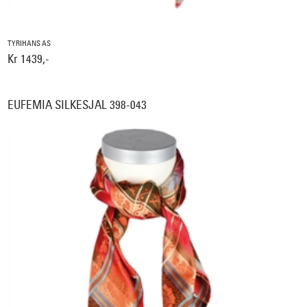
TYRIHANS AS
Kr 1439,-
EUFEMIA SILKESJAL 398-043