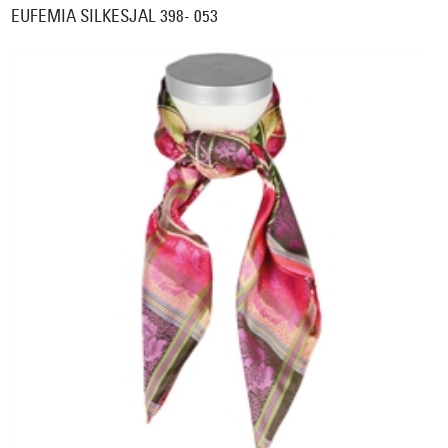
EUFEMIA SILKESJAL 398- 053