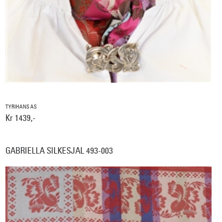
TYRIHANS AS
Kr 1439,-
GABRIELLA SILKESJAL 493-003