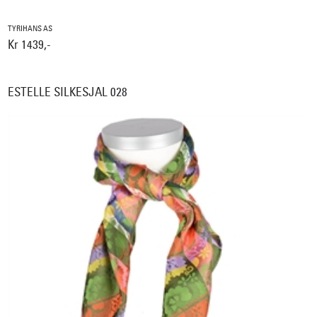
TYRIHANS AS
Kr 1439,-
ESTELLE SILKESJAL 028