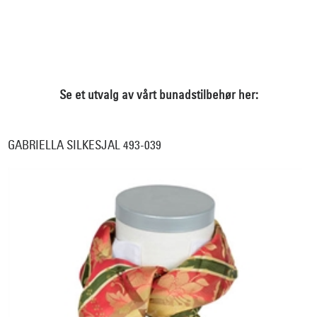
Se et utvalg av vårt bunadstilbehør her:
GABRIELLA SILKESJAL 493-039