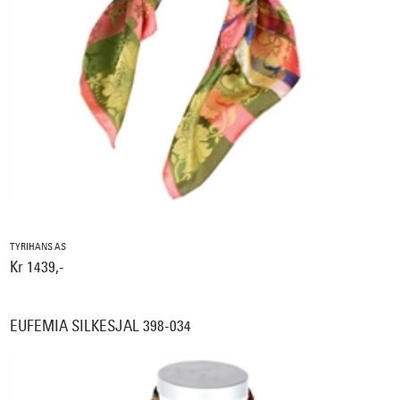
TYRIHANS AS
Kr 1439,-
EUFEMIA SILKESJAL 398-034