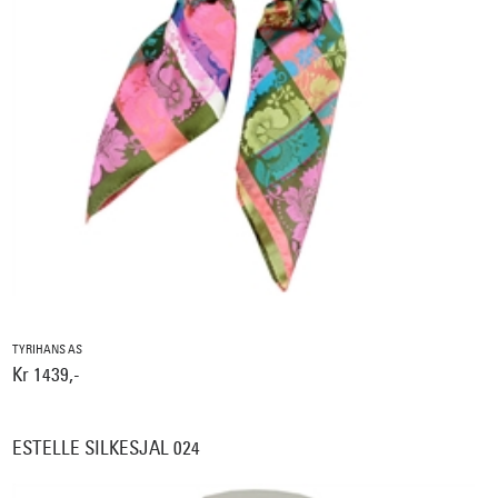
TYRIHANS AS
Kr 1439,-
ESTELLE SILKESJAL 024