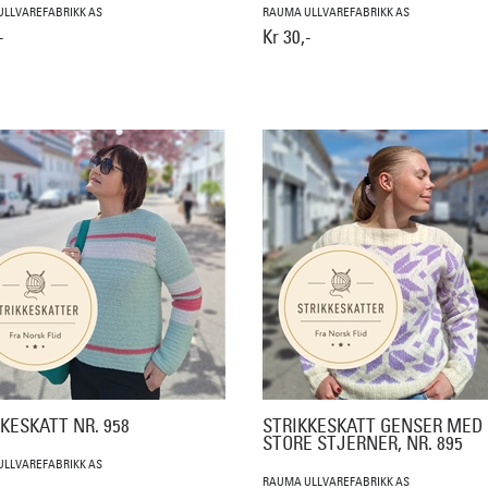
LLVAREFABRIKK AS
RAUMA ULLVAREFABRIKK AS
-
Kr 30,-
KESKATT NR. 958
STRIKKESKATT GENSER MED
STORE STJERNER, NR. 895
LLVAREFABRIKK AS
RAUMA ULLVAREFABRIKK AS