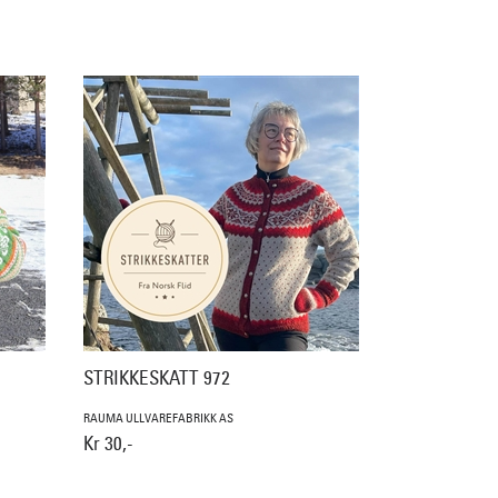
STRIKKESKATT 972
RAUMA ULLVAREFABRIKK AS
Kr 30,-