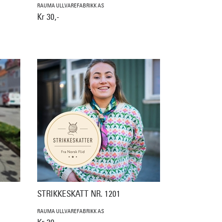
RAUMA ULLVAREFABRIKK AS
Kr 30,-
STRIKKESKATT NR. 1201
RAUMA ULLVAREFABRIKK AS