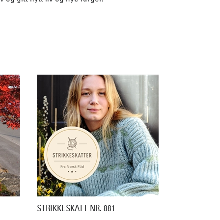
STRIKKESKATT NR. 881