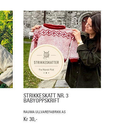
STRIKKESKATT NR. 3
BABYOPPSKRIFT
RAUMA ULLVAREFABRIKK AS
Kr 30,-