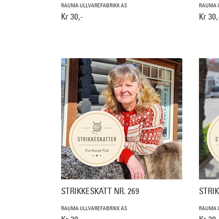
RAUMA ULLVAREFABRIKK AS
RAUMA U
Kr 30,-
Kr 30,
STRIKKESKATT NR. 269
STRIK
RAUMA ULLVAREFABRIKK AS
RAUMA U