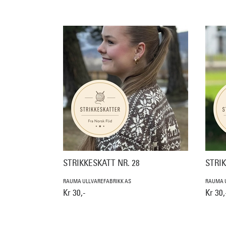
STRIKKESKATT NR. 28
STRIK
RAUMA ULLVAREFABRIKK AS
RAUMA U
Kr 30,-
Kr 30,