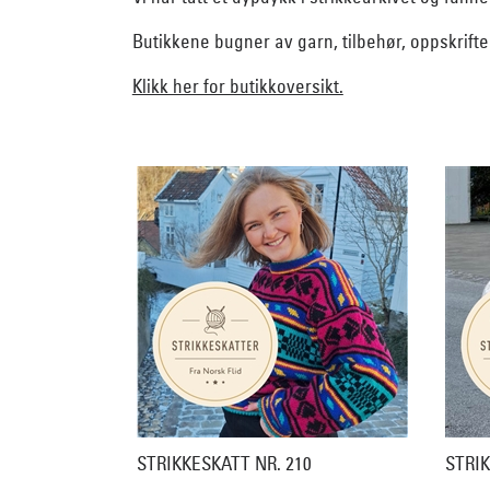
Butikkene bugner av garn, tilbehør, oppskrift
Klikk her for butikkoversikt.
STRIKKESKATT NR. 210
STRIK