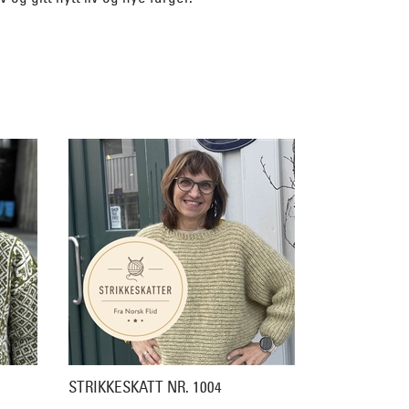
STRIKKESKATT NR. 1004