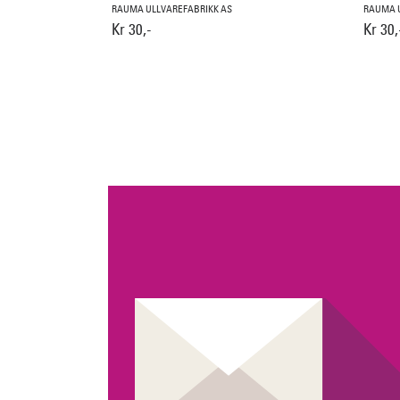
RAUMA ULLVAREFABRIKK AS
RAUMA U
Kr 30,-
Kr 30,