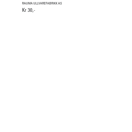
RAUMA ULLVAREFABRIKK AS
Kr 30,-