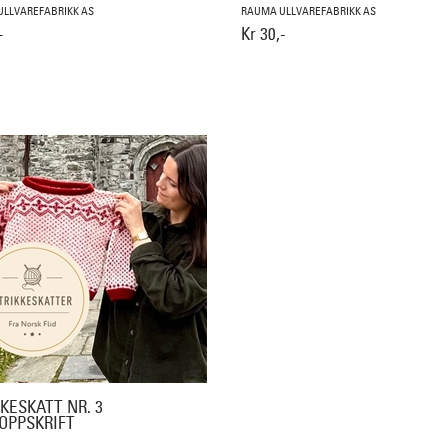
LLVAREFABRIKK AS
RAUMA ULLVAREFABRIKK AS
-
Kr 30,-
KESKATT NR. 3
OPPSKRIFT