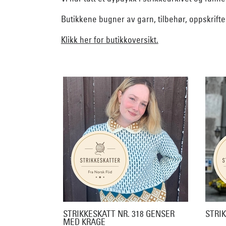
Butikkene bugner av garn, tilbehør, oppskrift
Klikk her for butikkoversikt.
STRIKKESKATT NR. 318 GENSER
STRIK
MED KRAGE