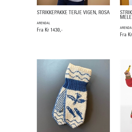
STRIKKEPAKKE TERJE VIGEN, ROSA
STRIK
MELE
ARENDAL
ARENDA
Fra Kr 1430,-
Fra Kr