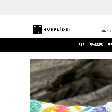
BUNAD
STRIKKEPAKKER
FE