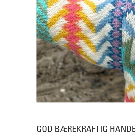
GOD BÆREKRAFTIG HANDE