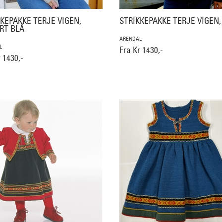
KEPAKKE TERJE VIGEN,
STRIKKEPAKKE TERJE VIGEN,
RT BLÅ
ARENDAL
L
Fra Kr 1430,-
 1430,-