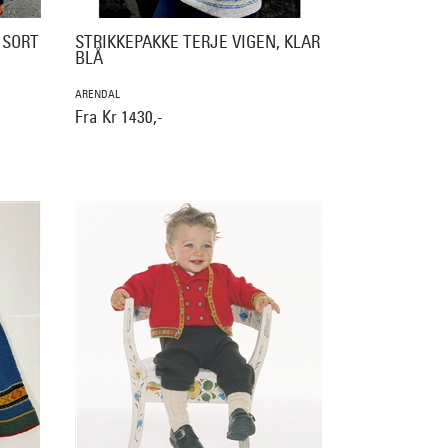
 SORT
STRIKKEPAKKE TERJE VIGEN, KLAR
BLÅ
ARENDAL
Fra Kr 1430,-