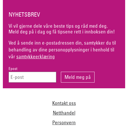
NYHETSBREV
Vi vil gjerne dele våre beste tips og råd med deg.
Meld deg på i dag og få tipsene rett i innboksen din!
Ved å sende inn e-postadressen din, samtykker du til
behandling av dine personopplysninger i henhold til
vår
samtykkeerklæring
Epost
Kontakt oss
Netthandel
Personvern