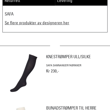
Returrett
Levering
SAFA
Se flere produkter av designeren her
KNESTRØMPER ULL/SILKE
SAFA SAMNANGER FABRIKKER
Kr 230,-
BUNADSTRØMPER TIL HERRE