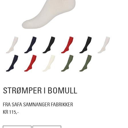
STRØMPER I BOMULL
FRA SAFA SAMNANGER FABRIKKER
KR 115,-