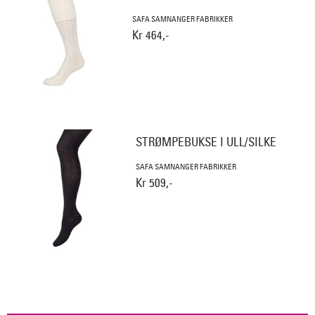
SAFA SAMNANGER FABRIKKER
Kr 464,-
STRØMPEBUKSE I ULL/SILKE
SAFA SAMNANGER FABRIKKER
Kr 509,-