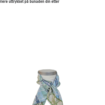
variere uttrykket på bunaden din etter