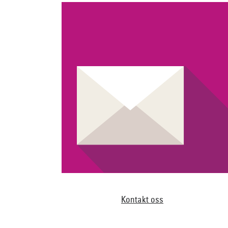
Kontakt oss