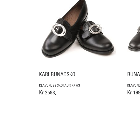
KARI BUNADSKO
BUNA
KLAVENESS SKOFABRIKK AS
KLAVENE
Kr 2598,-
Kr 199