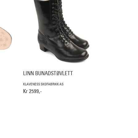
LINN BUNADSTØVLETT
KLAVENESS SKOFABRIKK AS
Kr 2599,-