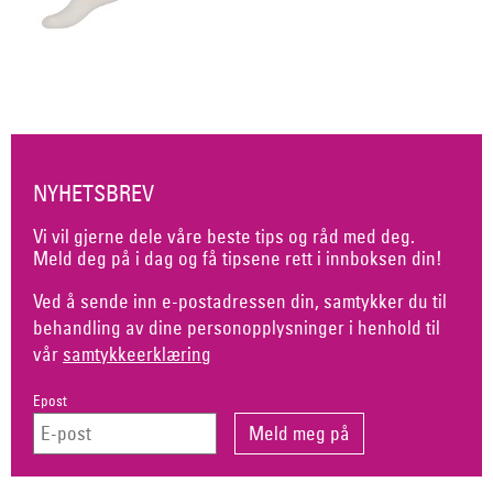
NYHETSBREV
Vi vil gjerne dele våre beste tips og råd med deg.
Meld deg på i dag og få tipsene rett i innboksen din!
Ved å sende inn e-postadressen din, samtykker du til
behandling av dine personopplysninger i henhold til
vår
samtykkeerklæring
Epost