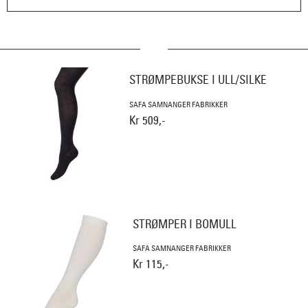
STRØMPEBUKSE I ULL/SILKE
SAFA SAMNANGER FABRIKKER
Kr 509,-
STRØMPER I BOMULL
SAFA SAMNANGER FABRIKKER
Kr 115,-