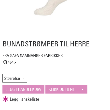
BUNADSTRØMPER TIL HERRE
FRA SAFA SAMNANGER FABRIKKER
KR 464,-