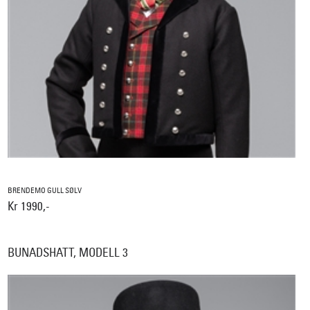
BRENDEMO GULL SØLV
Kr 1990,-
BUNADSHATT, MODELL 3