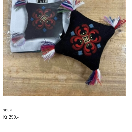
SKIEN
Kr 299,-