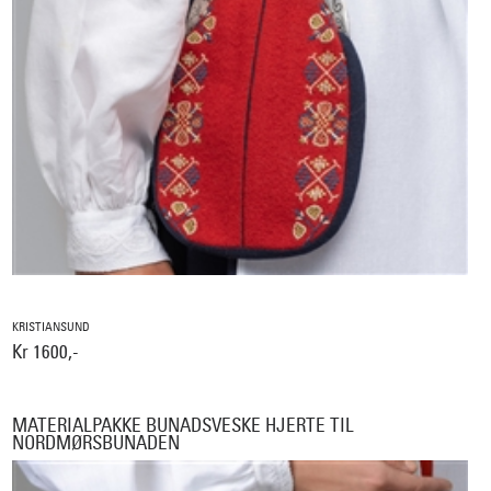
KRISTIANSUND
Kr 1600,-
MATERIALPAKKE BUNADSVESKE HJERTE TIL
NORDMØRSBUNADEN