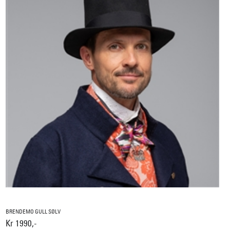
BRENDEMO GULL SØLV
Kr 1990,-