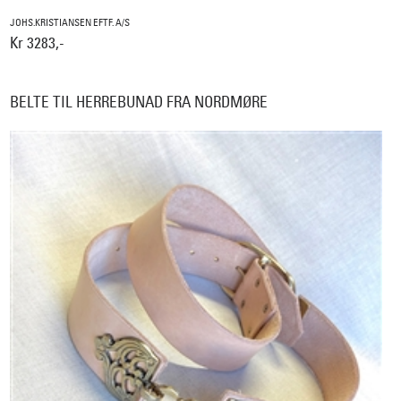
JOHS.KRISTIANSEN EFTF. A/S
Kr 3283,-
BELTE TIL HERREBUNAD FRA NORDMØRE