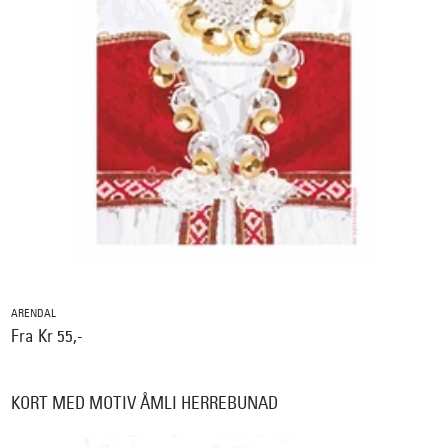
ARENDAL
Fra Kr 55,-
KORT MED MOTIV ÅMLI HERREBUNAD