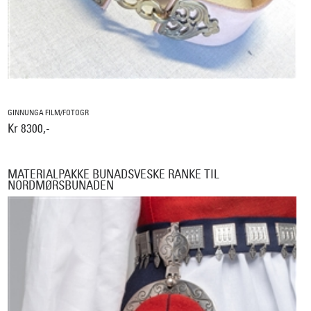
GINNUNGA FILM/FOTOGR
Kr 8300,-
MATERIALPAKKE BUNADSVESKE RANKE TIL
NORDMØRSBUNADEN