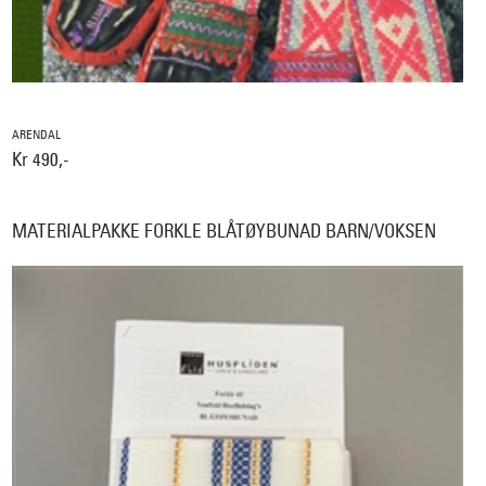
ARENDAL
Kr 490,-
MATERIALPAKKE FORKLE BLÅTØYBUNAD BARN/VOKSEN