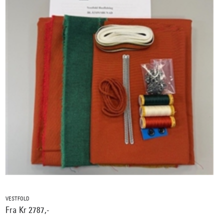
VESTFOLD
Fra Kr 2787,-