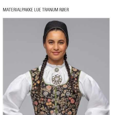
MATERIALPAKKE LUE TRANUM RØER