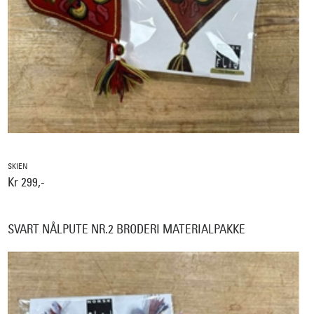
SKIEN
Kr 299,-
SVART NÅLPUTE NR.2 BRODERI MATERIALPAKKE