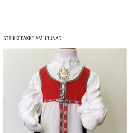
STRIKKEPAKKE AMLIBUNAD