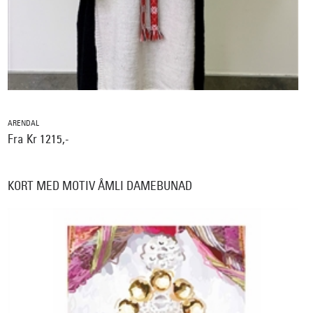
ARENDAL
Fra Kr 1215,-
KORT MED MOTIV ÅMLI DAMEBUNAD