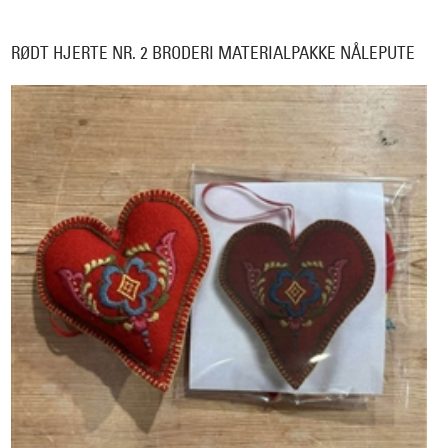
RØDT HJERTE NR. 2 BRODERI MATERIALPAKKE NÅLEPUTE