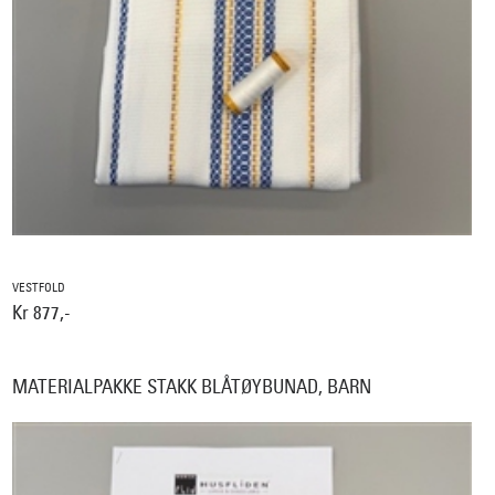
VESTFOLD
Kr 877,-
MATERIALPAKKE STAKK BLÅTØYBUNAD, BARN