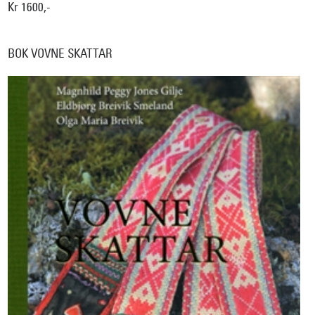
Kr 1600,-
BOK VOVNE SKATTAR