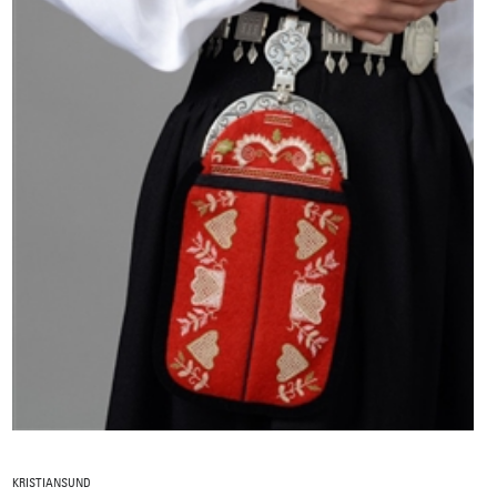
KRISTIANSUND