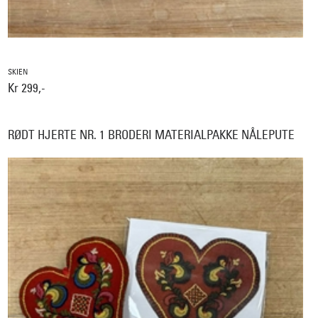
SKIEN
Kr 299,-
RØDT HJERTE NR. 1 BRODERI MATERIALPAKKE NÅLEPUTE