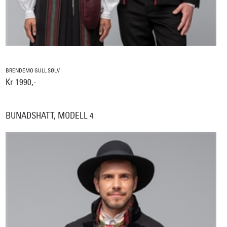
BRENDEMO GULL SØLV
Kr 1990,-
BUNADSHATT, MODELL 4