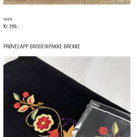
SKIEN
Kr 299,-
PRØVELAPP BRODERIPAKKE BREKKE