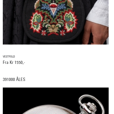
VESTFOLD
Fra Kr 1550,-
391000 ÅLES