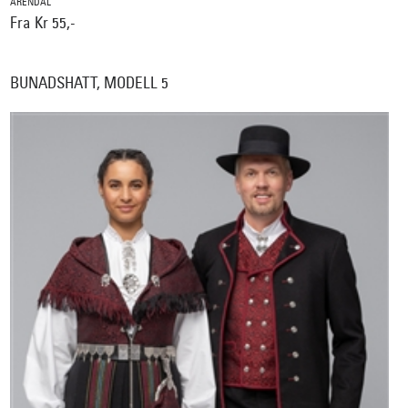
ARENDAL
Fra Kr 55,-
BUNADSHATT, MODELL 5