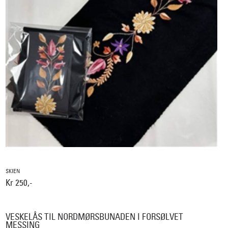
SKIEN
Kr 250,-
VESKELÅS TIL NORDMØRSBUNADEN I FORSØLVET
MESSING