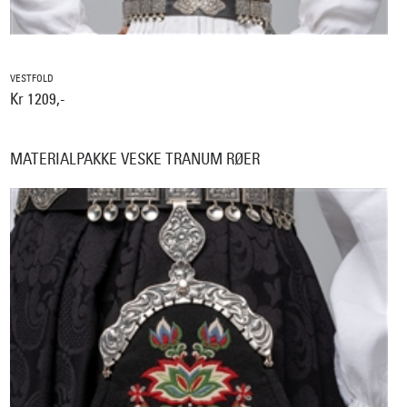
VESTFOLD
Kr 1209,-
MATERIALPAKKE VESKE TRANUM RØER