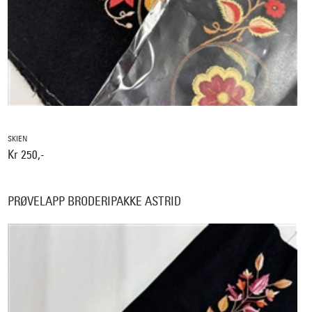
SKIEN
Kr 250,-
PRØVELAPP BRODERIPAKKE ASTRID