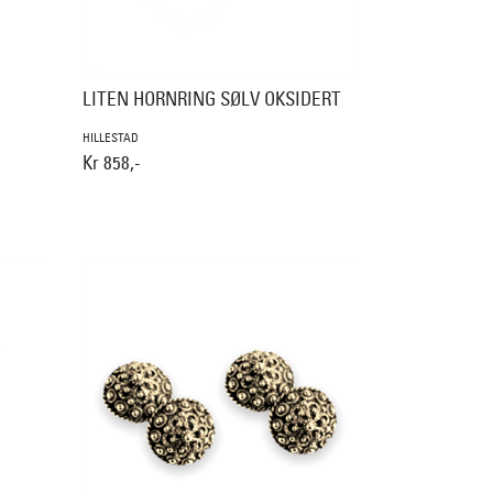
LITEN HORNRING SØLV OKSIDERT
HILLESTAD
Kr 858,-