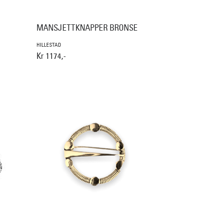
MANSJETTKNAPPER BRONSE
HILLESTAD
Kr 1174,-