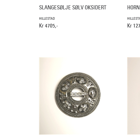
SLANGESØLJE SØLV OKSIDERT
HORN
HILLESTAD
HILLEST
Kr 4705,-
Kr 127