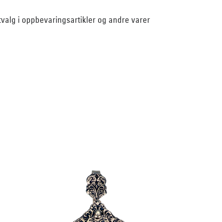
utvalg i oppbevaringsartikler og andre varer